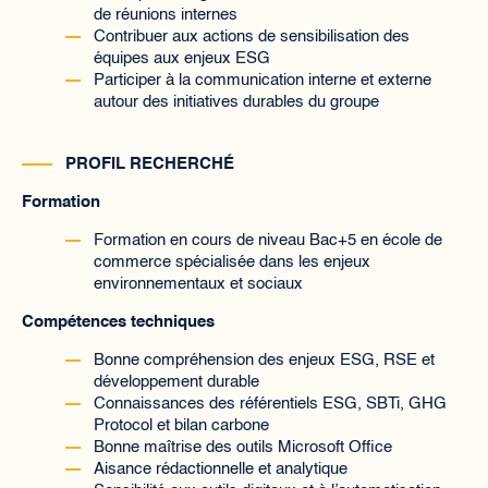
de réunions internes
Contribuer aux actions de sensibilisation des
équipes aux enjeux ESG
Participer à la communication interne et externe
autour des initiatives durables du groupe
PROFIL RECHERCHÉ
Formation
Formation en cours de niveau Bac+5 en école de
commerce spécialisée dans les enjeux
environnementaux et sociaux
Compétences techniques
Bonne compréhension des enjeux ESG, RSE et
développement durable
Connaissances des référentiels ESG, SBTi, GHG
Protocol et bilan carbone
Bonne maîtrise des outils Microsoft Office
Aisance rédactionnelle et analytique