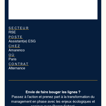
SECTEUR
RSE
POSTE
Assistant(e) ESG
CHEZ
Amarenco
OÙ
Paris
CONTRAT
Alternance
Envie de faire bouger les lignes ?
Passez à l'action et prenez part à la transformation du
management en phase avec les enjeux écologiques et