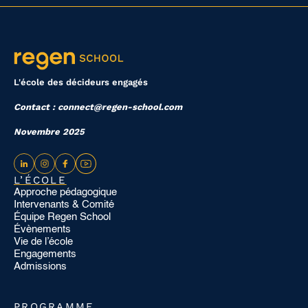
L'école des décideurs engagés
Contact : connect@regen-school.com
Novembre 2025
L’ÉCOLE
Approche pédagogique
Intervenants & Comité
Équipe Regen School
Évènements
Vie de l’école
Engagements
Admissions
PROGRAMME