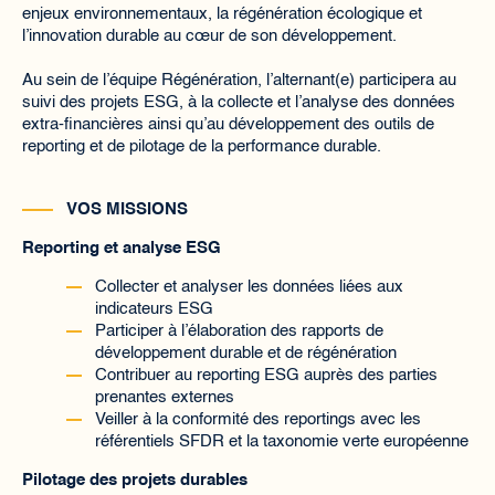
enjeux environnementaux, la régénération écologique et
l’innovation durable au cœur de son développement.
Au sein de l’équipe Régénération, l’alternant(e) participera au
suivi des projets ESG, à la collecte et l’analyse des données
extra-financières ainsi qu’au développement des outils de
reporting et de pilotage de la performance durable.
VOS MISSIONS
Reporting et analyse ESG
Collecter et analyser les données liées aux
indicateurs ESG
Participer à l’élaboration des rapports de
développement durable et de régénération
Contribuer au reporting ESG auprès des parties
prenantes externes
Veiller à la conformité des reportings avec les
référentiels SFDR et la taxonomie verte européenne
Pilotage des projets durables