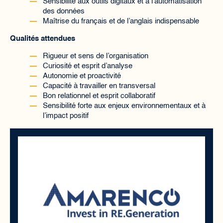
Sensibilité aux outils digitaux et à l’automatisation
des données
Maîtrise du français et de l’anglais indispensable
Qualités attendues
Rigueur et sens de l’organisation
Curiosité et esprit d’analyse
Autonomie et proactivité
Capacité à travailler en transversal
Bon relationnel et esprit collaboratif
Sensibilité forte aux enjeux environnementaux et à
l’impact positif