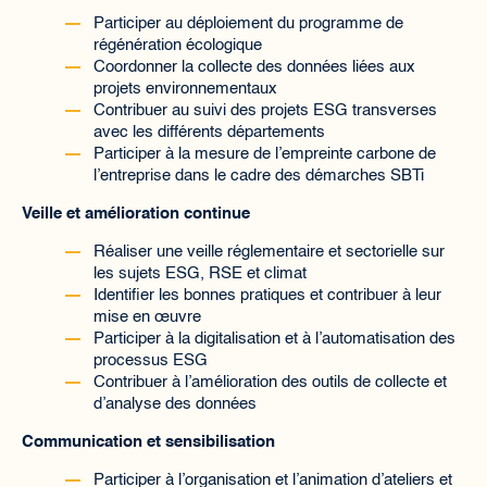
Participer au déploiement du programme de
régénération écologique
Coordonner la collecte des données liées aux
projets environnementaux
Contribuer au suivi des projets ESG transverses
avec les différents départements
Participer à la mesure de l’empreinte carbone de
l’entreprise dans le cadre des démarches SBTi
Veille et amélioration continue
Réaliser une veille réglementaire et sectorielle sur
les sujets ESG, RSE et climat
Identifier les bonnes pratiques et contribuer à leur
mise en œuvre
Participer à la digitalisation et à l’automatisation des
processus ESG
Contribuer à l’amélioration des outils de collecte et
d’analyse des données
Communication et sensibilisation
Participer à l’organisation et l’animation d’ateliers et