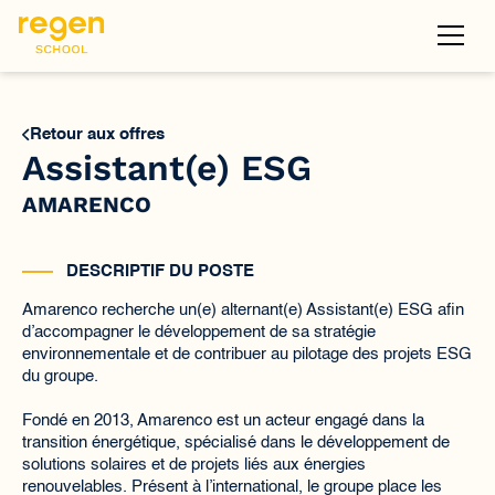
Retour aux offres
Assistant(e) ESG
AMARENCO
DESCRIPTIF DU POSTE
Amarenco recherche un(e) alternant(e) Assistant(e) ESG afin
d’accompagner le développement de sa stratégie
environnementale et de contribuer au pilotage des projets ESG
du groupe.
Fondé en 2013, Amarenco est un acteur engagé dans la
transition énergétique, spécialisé dans le développement de
solutions solaires et de projets liés aux énergies
renouvelables. Présent à l’international, le groupe place les