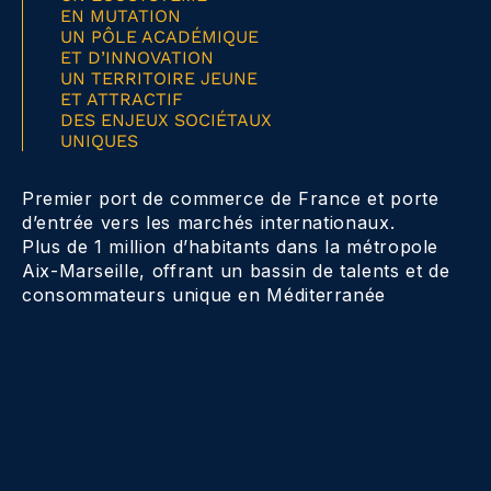
EN MUTATION
UN PÔLE ACADÉMIQUE
ET D’INNOVATION
UN TERRITOIRE JEUNE
ET ATTRACTIF
DES ENJEUX SOCIÉTAUX
UNIQUES
Premier port de commerce de France et porte
d’entrée vers les marchés internationaux.
Plus de 1 million d’habitants dans la métropole
Aix-Marseille, offrant un bassin de talents et de
consommateurs unique en Méditerranée