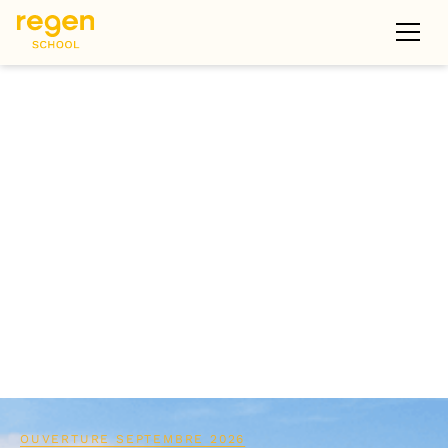
REGEN SCHOOL
MARSEILLE
OUVERTURE SEPTEMBRE 2026