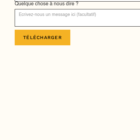
Quelque chose à nous dire ?