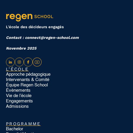
L'école des décideurs engagés
Contact : connect@regen-school.com
Novembre 2025
L’ÉCOLE
Approche pédagogique
Intervenants & Comité
Équipe Regen School
Évènements
Vie de l’école
Engagements
Admissions
PROGRAMME
Bachelor