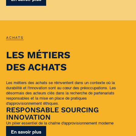
ACHATS
LES MÉTIERS
DES ACHATS
Les métiers des achats se réinventent dans un contexte où la
durabilité et l'innovation sont au cœur des préoccupations. Les
désormais des acteurs clés dans la recherche de partenariats
responsables et la mise en place de pratiques
d'approvisionnement éthiques.
RESPONSABLE SOURCING
INNOVATION
Un pilier essentiel de la chaîne d'approvisionnement moderne
En savoir plus