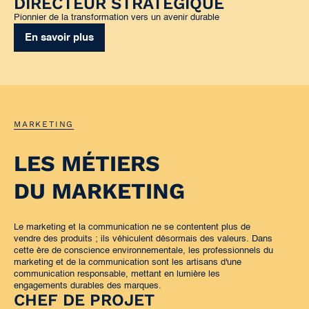
DIRECTEUR STRATÉGIQUE
Pionnier de la transformation vers un avenir durable
En savoir plus
MARKETING
LES MÉTIERS
DU MARKETING
Le marketing et la communication ne se contentent plus de
vendre des produits ; ils véhiculent désormais des valeurs. Dans
cette ère de conscience environnementale, les professionnels du
marketing et de la communication sont les artisans d'une
communication responsable, mettant en lumière les
engagements durables des marques.
CHEF DE PROJET