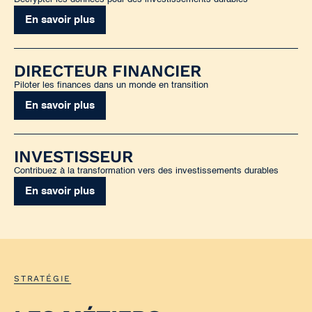
En savoir plus
DIRECTEUR FINANCIER
Piloter les finances dans un monde en transition
En savoir plus
INVESTISSEUR
Contribuez à la transformation vers des investissements durables
En savoir plus
STRATÉGIE