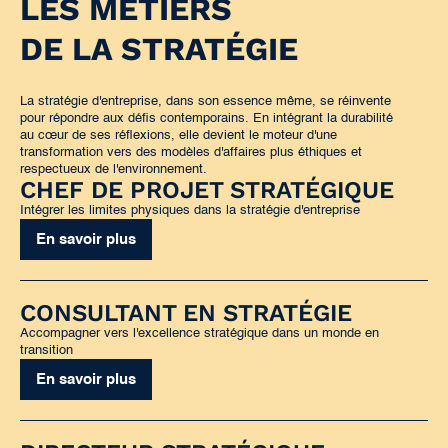
LES MÉTIERS
DE LA STRATÉGIE
La stratégie d'entreprise, dans son essence même, se réinvente
pour répondre aux défis contemporains. En intégrant la durabilité
au cœur de ses réflexions, elle devient le moteur d'une
transformation vers des modèles d'affaires plus éthiques et
respectueux de l'environnement.
CHEF DE PROJET STRATÉGIQUE
Intégrer les limites physiques dans la stratégie d'entreprise
En savoir plus
CONSULTANT EN STRATÉGIE
Accompagner vers l'excellence stratégique dans un monde en
transition
En savoir plus