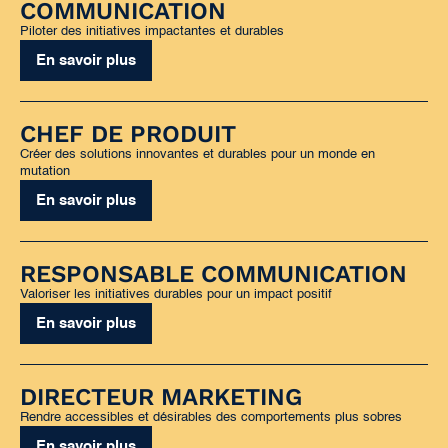
COMMUNICATION
Piloter des initiatives impactantes et durables
En savoir plus
CHEF DE PRODUIT
Créer des solutions innovantes et durables pour un monde en
mutation
En savoir plus
RESPONSABLE COMMUNICATION
Valoriser les initiatives durables pour un impact positif
En savoir plus
DIRECTEUR MARKETING
Rendre accessibles et désirables des comportements plus sobres
En savoir plus