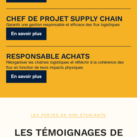
CHEF DE PROJET SUPPLY CHAIN
Garantir une gestion responsable et efficace des flux logistiques
En savoir plus
RESPONSABLE ACHATS
Réorganiser les chaînes logistiques et réfléchir à la cohérence des
flux en fonction de leurs impacts physiques
En savoir plus
LES POSTES DE NOS ÉTUDIANTS
LES TÉMOIGNAGES DE