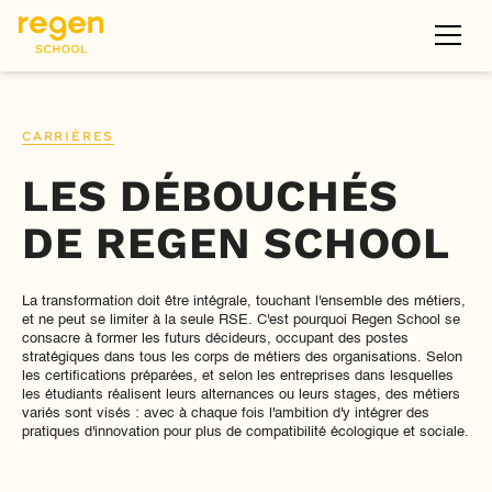
CARRIÈRES
LES DÉBOUCHÉS
DE REGEN SCHOOL
La transformation doit être intégrale, touchant l'ensemble des métiers,
et ne peut se limiter à la seule RSE. C'est pourquoi Regen School se
consacre à former les futurs décideurs, occupant des postes
stratégiques dans tous les corps de métiers des organisations. Selon
les certifications préparées, et selon les entreprises dans lesquelles
les étudiants réalisent leurs alternances ou leurs stages, des métiers
variés sont visés : avec à chaque fois l'ambition d'y intégrer des
pratiques d'innovation pour plus de compatibilité écologique et sociale.