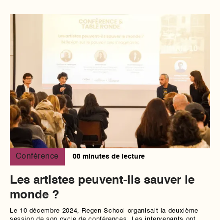
Conférence
08 minutes de lecture
Les artistes peuvent-ils sauver le
monde ?
Le 10 décembre 2024, Regen School organisait la deuxième
session de son cycle de conférences. Les intervenants ont