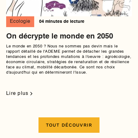
Ecologie
04 minutes de lecture
On décrypte le monde en 2050
Le monde en 2050 ? Nous ne sommes pas devin mais le
rapport détaillé de l'ADEME permet de détacher les grandes
tendances et les profondes mutations à l'oeuvre : agroécologie,
économie circulaire, stratégies de renaturation et de résilience
face au climat, mobilité décarbonée. Ce sont nos choix
d'aujourd'hui qui en détermineront l'issue.
Lire plus
TOUT DÉCOUVRIR