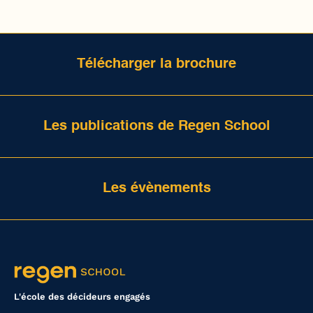
Télécharger la brochure
Les publications de Regen School
Les évènements
L'école des décideurs engagés