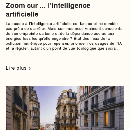
Zoom sur ... l'intelligence
artificielle
La course à l’intelligence artificielle est lancée et ne semble
pas prête de s'arrêter. Mais sommes-nous vraiment conscients
de son empreinte carbone et de la dépendance accrue aux
énergies fossiles qu'elle engendre ? État des lieux de la
pollution numérique pour repenser, prioriser nos usages de l’IA
et la réguler, autant d’un point de vue écologique que social.
Lire plus