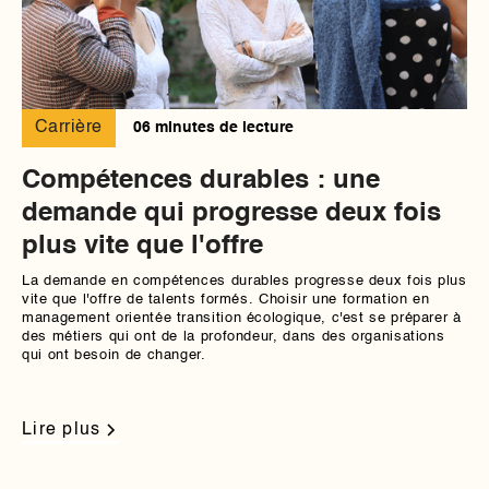
Carrière
06 minutes de lecture
Compétences durables : une
demande qui progresse deux fois
plus vite que l'offre
La demande en compétences durables progresse deux fois plus
vite que l'offre de talents formés. Choisir une formation en
management orientée transition écologique, c'est se préparer à
des métiers qui ont de la profondeur, dans des organisations
qui ont besoin de changer.
Lire plus