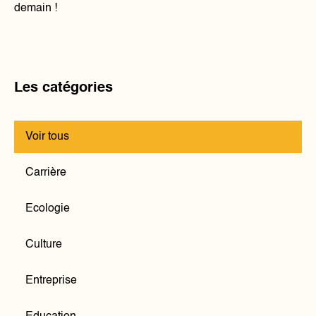
demain !
Les catégories
Voir tous
Carrière
Ecologie
Culture
Entreprise