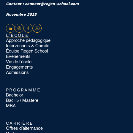
Contact : connect@regen-school.com
Novembre 2025
L’ÉCOLE
Approche pédagogique
Intervenants & Comité
Équipe Regen School
Évènements
Vie de l’école
Engagements
Admissions
PROGRAMME
Bachelor
Bac+5 / Mastère
MBA
CARRIÈRE
Offres d’alternance