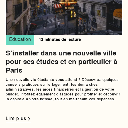
Education
12 minutes de lecture
S’installer dans une nouvelle ville
pour ses études et en particulier à
Paris
Une nouvelle vie étudiante vous attend ? Découvrez quelques
conseils pratiques sur le logement, les démarches
administratives, les aides financières et la gestion de votre
budget. Profitez également d'astuces pour profiter et découvrir
la capitale à votre rythme, tout en maîtrisant vos dépenses.
Lire plus