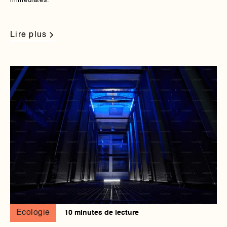
immédiates.
Lire plus
Ecologie
10 minutes de lecture