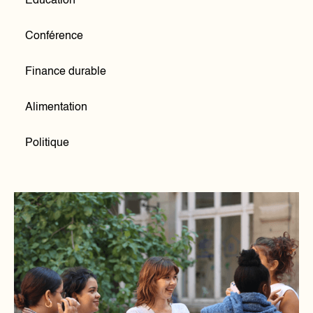
Education
Conférence
Finance durable
Alimentation
Politique