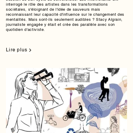
interrogé le rôle des artistes dans les transformations
sociétales, s'éloignant de l'idée de sauveurs mais
reconnaissant leur capacité d'influence sur le changement des
mentalités. Mais sont-ils seulement audibles ? Stacy Algrain,
journaliste engagée y était et crée des parallèle avec son
quotidien d'activiste.
Lire plus