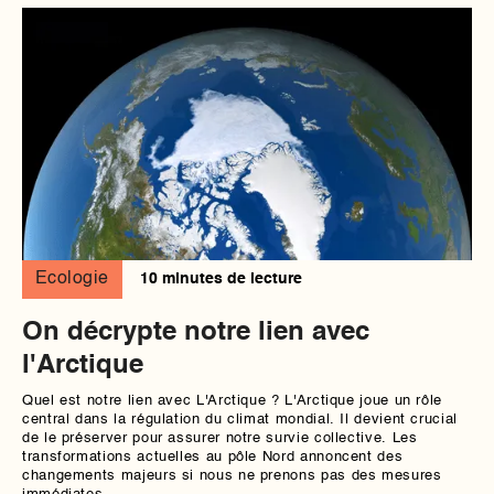
Ecologie
10 minutes de lecture
On décrypte notre lien avec
l'Arctique
Quel est notre lien avec L'Arctique ? L'Arctique joue un rôle
central dans la régulation du climat mondial. Il devient crucial
de le préserver pour assurer notre survie collective. Les
transformations actuelles au pôle Nord annoncent des
changements majeurs si nous ne prenons pas des mesures