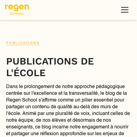
PUBLICATIONS
PUBLICATIONS DE
L'ÉCOLE
Dans le prolongement de notre approche pédagogique
centrée sur l'excellence et la transversalité, le blog de la
Regen School s'affirme comme un pilier essentiel pour
partager un contenu de qualité au-delà des murs de
l'école. Animé par une pluralité de voix, incluant celles de
notre équipe, de nos élèves et désormais de nos
enseignants, ce blog incarne notre engagement à nourrir
et partager une réflexion approfondie sur les enjeux de