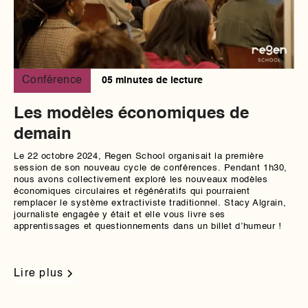
Conférence
05 minutes de lecture
Les modèles économiques de
demain
Le 22 octobre 2024, Regen School organisait la première
session de son nouveau cycle de conférences. Pendant 1h30,
nous avons collectivement exploré les nouveaux modèles
économiques circulaires et régénératifs qui pourraient
remplacer le système extractiviste traditionnel. Stacy Algrain,
journaliste engagée y était et elle vous livre ses
apprentissages et questionnements dans un billet d’humeur !
Lire plus