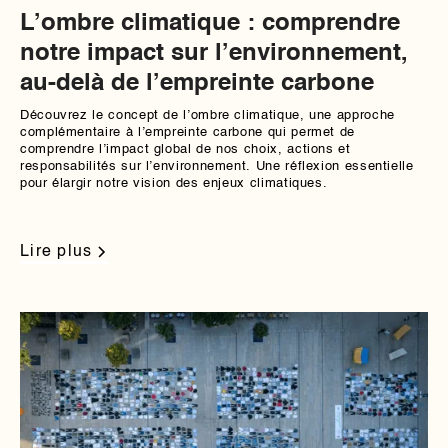
L’ombre climatique : comprendre
notre impact sur l’environnement,
au-delà de l’empreinte carbone
Découvrez le concept de l’ombre climatique, une approche
complémentaire à l’empreinte carbone qui permet de
comprendre l’impact global de nos choix, actions et
responsabilités sur l’environnement. Une réflexion essentielle
pour élargir notre vision des enjeux climatiques.
Lire plus