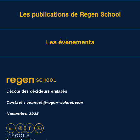
Les publications de Regen School
Les évènements
L'école des décideurs engagés
Contact : connect@regen-school.com
Novembre 2025
L’ÉCOLE