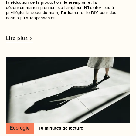
la réduction de la production, le réemploi, et la
déconsommation prennent de l'ampleur. N'hésitez pas à
privilégier la seconde main, l'artisanat et le DIY pour des
achats plus responsables.
Lire plus
Ecologie
10 minutes de lecture