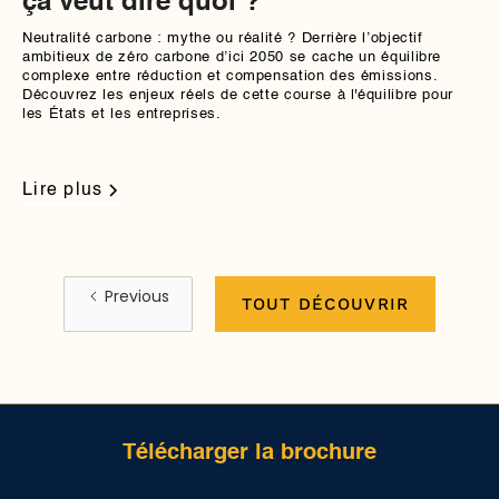
ça veut dire quoi ?
Neutralité carbone : mythe ou réalité ? Derrière l’objectif
ambitieux de zéro carbone d’ici 2050 se cache un équilibre
complexe entre réduction et compensation des émissions.
Découvrez les enjeux réels de cette course à l'équilibre pour
les États et les entreprises.
Lire plus
Previous
TOUT DÉCOUVRIR
Télécharger la brochure