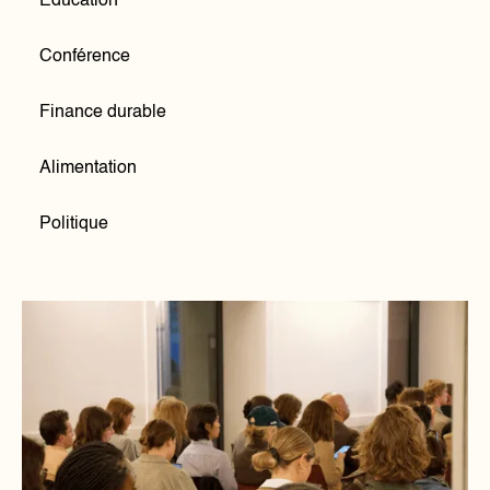
Education
Conférence
Finance durable
Alimentation
Politique