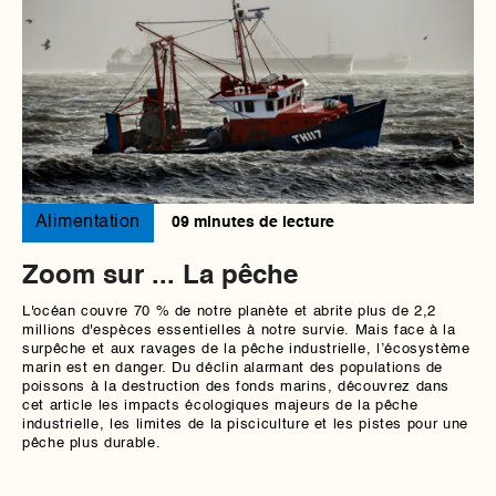
Alimentation
09 minutes de lecture
Zoom sur ... La pêche
L'océan couvre 70 % de notre planète et abrite plus de 2,2
millions d'espèces essentielles à notre survie. Mais face à la
surpêche et aux ravages de la pêche industrielle, l’écosystème
marin est en danger. Du déclin alarmant des populations de
poissons à la destruction des fonds marins, découvrez dans
cet article les impacts écologiques majeurs de la pêche
industrielle, les limites de la pisciculture et les pistes pour une
pêche plus durable.