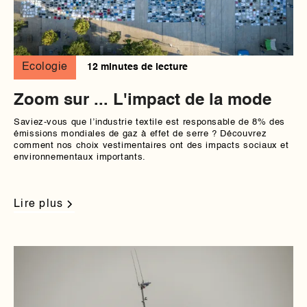
Ecologie
12 minutes de lecture
Zoom sur ... L'impact de la mode
Saviez-vous que l’industrie textile est responsable de 8% des
émissions mondiales de gaz à effet de serre ? Découvrez
comment nos choix vestimentaires ont des impacts sociaux et
environnementaux importants.
Lire plus