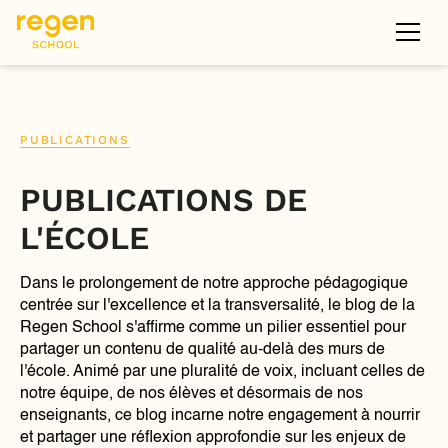
PUBLICATIONS
PUBLICATIONS DE
L'ÉCOLE
Dans le prolongement de notre approche pédagogique
centrée sur l'excellence et la transversalité, le blog de la
Regen School s'affirme comme un pilier essentiel pour
partager un contenu de qualité au-delà des murs de
l'école. Animé par une pluralité de voix, incluant celles de
notre équipe, de nos élèves et désormais de nos
enseignants, ce blog incarne notre engagement à nourrir
et partager une réflexion approfondie sur les enjeux de