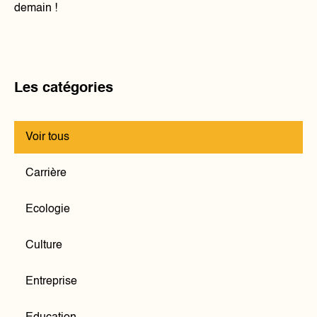
demain !
Les catégories
Voir tous
Carrière
Ecologie
Culture
Entreprise