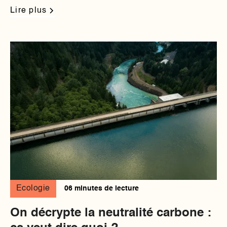
Lire plus
Ecologie
06 minutes de lecture
On décrypte la neutralité carbone :