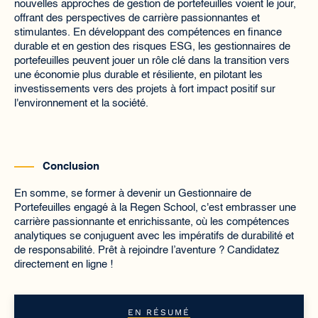
nouvelles approches de gestion de portefeuilles voient le jour,
offrant des perspectives de carrière passionnantes et
stimulantes. En développant des compétences en finance
durable et en gestion des risques ESG, les gestionnaires de
portefeuilles peuvent jouer un rôle clé dans la transition vers
une économie plus durable et résiliente, en pilotant les
investissements vers des projets à fort impact positif sur
l'environnement et la société.
Conclusion
En somme, se former à devenir un Gestionnaire de
Portefeuilles engagé à la Regen School, c'est embrasser une
carrière passionnante et enrichissante, où les compétences
analytiques se conjuguent avec les impératifs de durabilité et
de responsabilité. Prêt à rejoindre l’aventure ? Candidatez
directement en ligne !
EN RÉSUMÉ