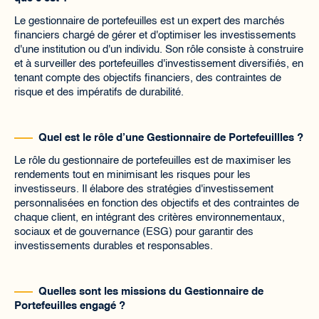
Le gestionnaire de portefeuilles est un expert des marchés
financiers chargé de gérer et d'optimiser les investissements
d'une institution ou d'un individu. Son rôle consiste à construire
et à surveiller des portefeuilles d'investissement diversifiés, en
tenant compte des objectifs financiers, des contraintes de
risque et des impératifs de durabilité.
Quel est le rôle d’une Gestionnaire de Portefeuillles ?
Le rôle du gestionnaire de portefeuilles est de maximiser les
rendements tout en minimisant les risques pour les
investisseurs. Il élabore des stratégies d'investissement
personnalisées en fonction des objectifs et des contraintes de
chaque client, en intégrant des critères environnementaux,
sociaux et de gouvernance (ESG) pour garantir des
investissements durables et responsables.
Quelles sont les missions du Gestionnaire de
Portefeuilles engagé ?