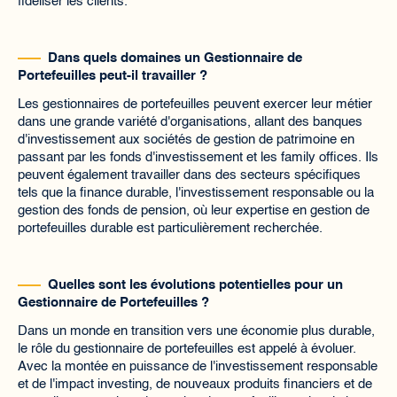
fidéliser les clients.
Dans quels domaines un Gestionnaire de
Portefeuilles peut-il travailler ?
Les gestionnaires de portefeuilles peuvent exercer leur métier
dans une grande variété d'organisations, allant des banques
d'investissement aux sociétés de gestion de patrimoine en
passant par les fonds d'investissement et les family offices. Ils
peuvent également travailler dans des secteurs spécifiques
tels que la finance durable, l'investissement responsable ou la
gestion des fonds de pension, où leur expertise en gestion de
portefeuilles durable est particulièrement recherchée.
Quelles sont les évolutions potentielles pour un
Gestionnaire de Portefeuilles ?
Dans un monde en transition vers une économie plus durable,
le rôle du gestionnaire de portefeuilles est appelé à évoluer.
Avec la montée en puissance de l'investissement responsable
et de l'impact investing, de nouveaux produits financiers et de