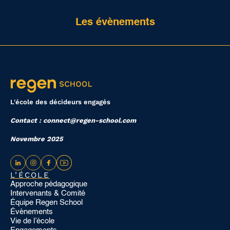
Les évènements
L'école des décideurs engagés
Contact : connect@regen-school.com
Novembre 2025
L’ÉCOLE
Approche pédagogique
Intervenants & Comité
Équipe Regen School
Évènements
Vie de l’école