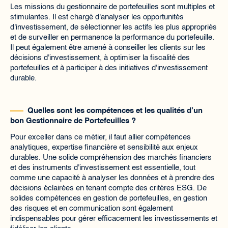
Les missions du gestionnaire de portefeuilles sont multiples et
stimulantes. Il est chargé d'analyser les opportunités
d'investissement, de sélectionner les actifs les plus appropriés
et de surveiller en permanence la performance du portefeuille.
Il peut également être amené à conseiller les clients sur les
décisions d'investissement, à optimiser la fiscalité des
portefeuilles et à participer à des initiatives d'investissement
durable.
Quelles sont les compétences et les qualités d’un
bon Gestionnaire de Portefeuilles ?
Pour exceller dans ce métier, il faut allier compétences
analytiques, expertise financière et sensibilité aux enjeux
durables. Une solide compréhension des marchés financiers
et des instruments d'investissement est essentielle, tout
comme une capacité à analyser les données et à prendre des
décisions éclairées en tenant compte des critères ESG. De
solides compétences en gestion de portefeuilles, en gestion
des risques et en communication sont également
indispensables pour gérer efficacement les investissements et