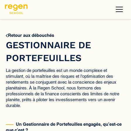
Retour aux débouchés
GESTIONNAIRE DE
PORTEFEUILLES
La gestion de portefeuilles est un monde complexe et
stimulant, où la maîtrise des risques et l'optimisation des
rendements se conjuguent avec la conscience des enjeux
planétaires. À la Regen School, nous formons des
professionnels de la finance conscients des limites de notre
planète, prêts à piloter les investissements vers un avenir
durable.
Un Gestionnaire de Portefeuilles engagés, qu’est-ce
que c’est ?