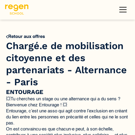
Retour aux offres
Chargé.e de mobilisation
citoyenne et des
partenariats - Alternance
- Paris
ENTOURAGE
💥Tu cherches un stage ou une alternance qui a du sens ?
Bienvenue chez Entourage ! 💥
Entourage, c’est une asso qui agit contre l’exclusion en créant
du lien entre les personnes en précarité et celles qui ne le sont
pas.
On est convaincu·es que chacun·e peut, à son échelle,