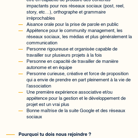
impactants pour nos réseaux sociaux (post, reel,
story, etc…), orthographe et grammaire
irréprochables
Aisance orale pour la prise de parole en public
Appétence pour le community management, les
réseaux sociaux, les médias et plus généralement la
communication
Personne rigoureuse et organisée capable de
travailler sur plusieurs projets à la fois
Personne en capacité de travailler de manière
autonome et en équipe
Personne curieuse, créative et force de proposition
qui a envie de prendre en part pleinement à la vie de
l’association
Une première expérience associative et/ou
appétence pour la gestion et le développement de
projet est un vrai plus
Bonne maîtrise de la suite Google et des réseaux
sociaux
Pourquoi tu dois nous rejoindre ?