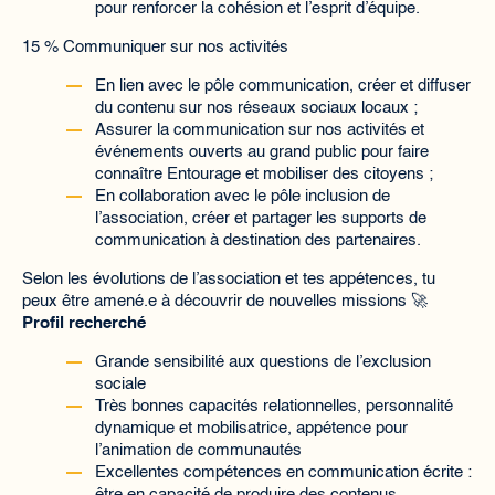
pour renforcer la cohésion et l’esprit d’équipe.
15 % Communiquer sur nos activités
En lien avec le pôle communication, créer et diffuser
du contenu sur nos réseaux sociaux locaux ;
Assurer la communication sur nos activités et
événements ouverts au grand public pour faire
connaître Entourage et mobiliser des citoyens ;
En collaboration avec le pôle inclusion de
l’association, créer et partager les supports de
communication à destination des partenaires.
Selon les évolutions de l’association et tes appétences, tu
peux être amené.e à découvrir de nouvelles missions 🚀
Profil recherché
Grande sensibilité aux questions de l’exclusion
sociale
Très bonnes capacités relationnelles, personnalité
dynamique et mobilisatrice, appétence pour
l’animation de communautés
Excellentes compétences en communication écrite :
être en capacité de produire des contenus