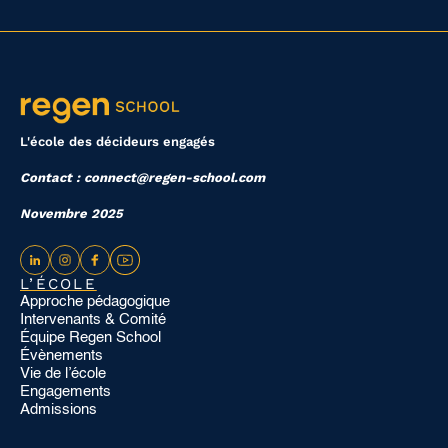
L'école des décideurs engagés
Contact : connect@regen-school.com
Novembre 2025
L’ÉCOLE
Approche pédagogique
Intervenants & Comité
Équipe Regen School
Évènements
Vie de l’école
Engagements
Admissions