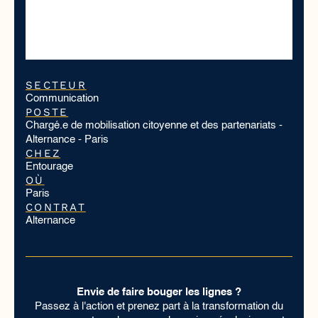
SECTEUR
Communication
POSTE
Chargé.e de mobilisation citoyenne et des partenariats -
Alternance - Paris
CHEZ
Entourage
OÙ
Paris
CONTRAT
Alternance
Envie de faire bouger les lignes ?
Passez à l'action et prenez part à la transformation du