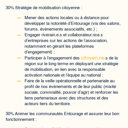
30% Stratégie de mobilisation citoyenne :
Mener des actions locales ou à distance pour
développer la notoriété d’Entourage (via des salons,
forums, événements associatifs, etc.) ;
Engager riverain.e.s et collaborateur.rice.s
d’entreprises sur les actions de l’association,
notamment en gérant les plateformes
d’engagement) ;
citoyen.ne
Participer à l’engagement des
.s de la
région sur le long terme en déployant une stratégie
de mobilisation, en lien avec la responsable
activation nationale et l’équipe au national ;
Faire de la veille opérationnelle et partenariale au
profit de nos évènements et de leur public (mixité
sociale, convivialité, pouvoir d’agir) et renforcer les
liens partenariaux avec des structures et des
acteurs tiers du territoire.
30% Animer les communautés Entourage et assurer leur bon
fonctionnement :