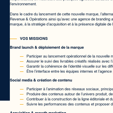
l’environnement.
Dans le cadre du lancement de cette nouvelle marque, l’alternan
Revenue & Opérations ainsi qu’avec une agence de branding afi
marque, à la stratégie d’acquisition et à la présence digitale de l
VOS MISSIONS
Brand launch & déploiement de la marque
Participer au lancement opérationnel de la nouvell
Assurer le suivi des livrables créatifs réalisés avec 
Garantir la cohérence de l’identité visuelle sur les di
Être l’interface entre les équipes internes et l’agenc
Social media & création de contenu
Participer à l’animation des réseaux sociaux, princi
Produire des contenus autour de l’univers produit, de 
Contribuer à la construction de la ligne éditoriale et d
Suivre les performances des contenus et proposer d