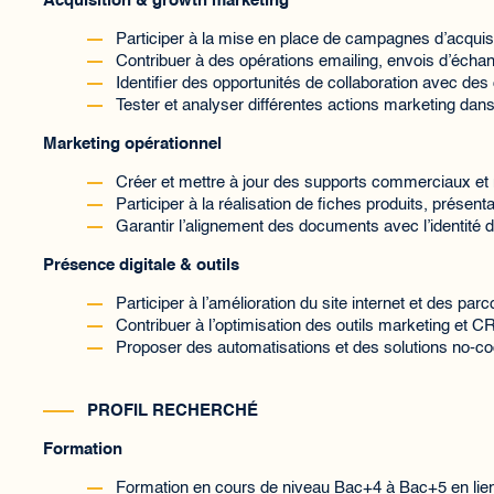
Acquisition & growth marketing
Participer à la mise en place de campagnes d’acquis
Contribuer à des opérations emailing, envois d’échant
Identifier des opportunités de collaboration avec des 
Tester et analyser différentes actions marketing dans
Marketing opérationnel
Créer et mettre à jour des supports commerciaux et
Participer à la réalisation de fiches produits, prése
Garantir l’alignement des documents avec l’identité
Présence digitale & outils
Participer à l’amélioration du site internet et des pa
Contribuer à l’optimisation des outils marketing et CR
Proposer des automatisations et des solutions no-co
PROFIL RECHERCHÉ
Formation
Formation en cours de niveau Bac+4 à Bac+5 en lie