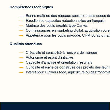
Compétences techniques
Bonne maîtrise des réseaux sociaux et des codes du
Excellentes capacités rédactionnelles en français
Maîtrise des outils créatifs type Canva
Connaissances en marketing digital, acquisition ou 
Appétence pour les outils no-code, CRM ou automat
Qualités attendues
Créativité et sensibilité à l’univers de marque
Autonomie et esprit d’initiative
Capacité d’analyse et orientation résultats
Curiosité et envie de construire des projets dès leur
Intérêt pour l’univers food, agriculture ou gastronom