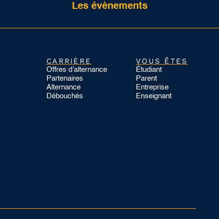
Les évènements
CARRIÈRE
VOUS ÊTES
Offres d’alternance
Étudiant
Partenaires
Parent
Alternance
Entreprise
Débouchés
Enseignant