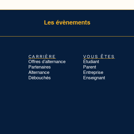
Les évènements
CARRIÈRE
VOUS ÊTES
Offres d’alternance
Étudiant
Partenaires
Parent
Alternance
Entreprise
Débouchés
Enseignant