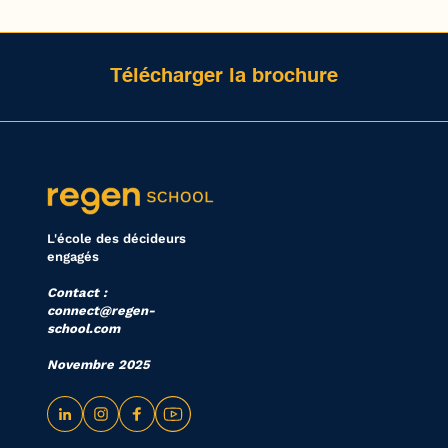
Télécharger la brochure
L'école des décideurs
engagés
Contact :
connect@regen-
school.com
Novembre 2025