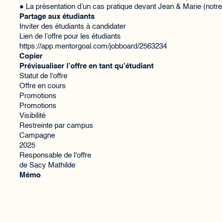
● La présentation d’un cas pratique devant Jean & Marie (notre
Partage aux étudiants
Inviter des étudiants à candidater
Lien de l’offre pour les étudiants
https://app.mentorgoal.com/jobboard/2563234
Copier
Prévisualiser l’offre en tant qu’étudiant
Statut de l'offre
Offre en cours
Promotions
Promotions
Visibilité
Restreinte par campus
Campagne
2025
Responsable de l'offre
de Sacy Mathilde
Mémo