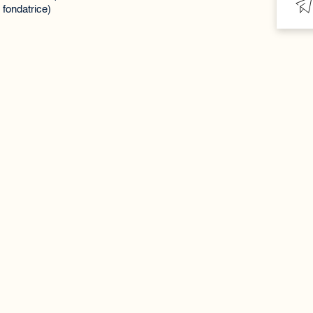
 fondatrice)