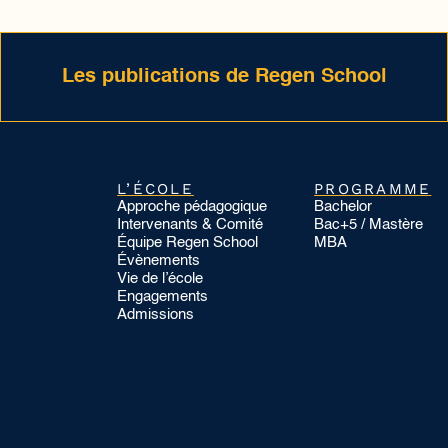
Les publications de Regen School
L’ÉCOLE
PROGRAMME
Approche pédagogique
Bachelor
Intervenants & Comité
Bac+5 / Mastère
Équipe Regen School
MBA
Évènements
Vie de l’école
Engagements
Admissions