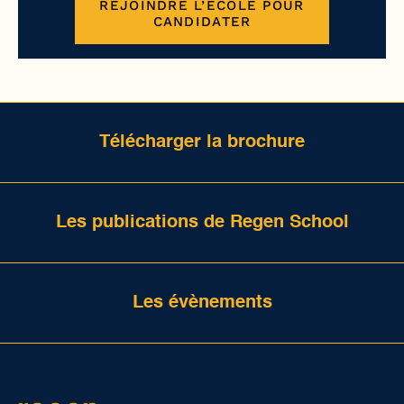
REJOINDRE L’ÉCOLE POUR
CANDIDATER
Télécharger la brochure
Les publications de Regen School
Les évènements