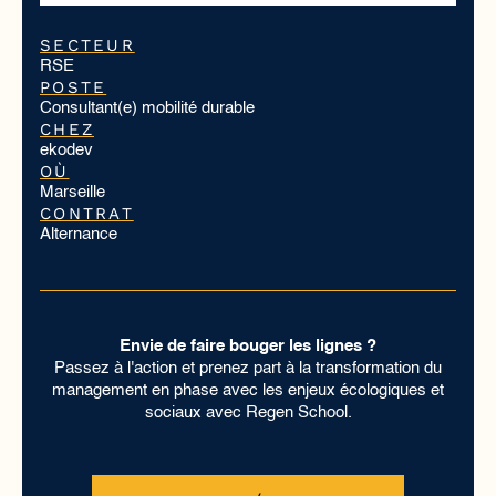
SECTEUR
RSE
POSTE
Consultant(e) mobilité durable
CHEZ
ekodev
OÙ
Marseille
CONTRAT
Alternance
Envie de faire bouger les lignes ?
Passez à l'action et prenez part à la transformation du
management en phase avec les enjeux écologiques et
sociaux avec Regen School.