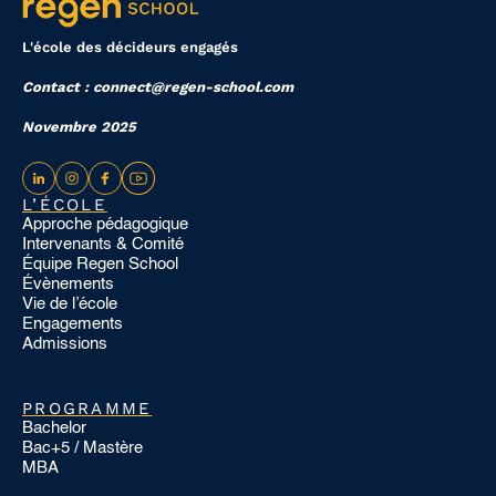
L'école des décideurs engagés
Contact : connect@regen-school.com
Novembre 2025
L’ÉCOLE
Approche pédagogique
Intervenants & Comité
Équipe Regen School
Évènements
Vie de l’école
Engagements
Admissions
PROGRAMME
Bachelor
Bac+5 / Mastère
MBA