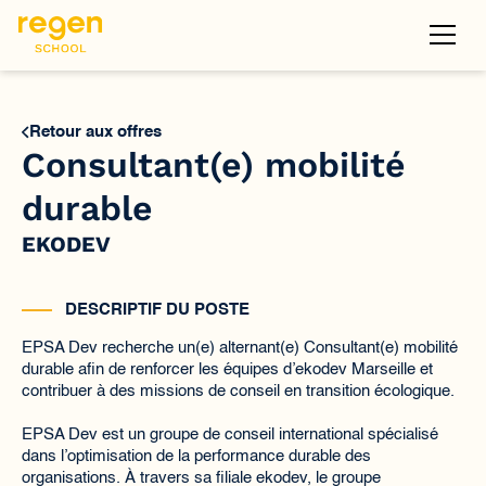
Retour aux offres
Consultant(e) mobilité
durable
EKODEV
DESCRIPTIF DU POSTE
EPSA Dev recherche un(e) alternant(e) Consultant(e) mobilité
durable afin de renforcer les équipes d’ekodev Marseille et
contribuer à des missions de conseil en transition écologique.
EPSA Dev est un groupe de conseil international spécialisé
dans l’optimisation de la performance durable des
organisations. À travers sa filiale ekodev, le groupe