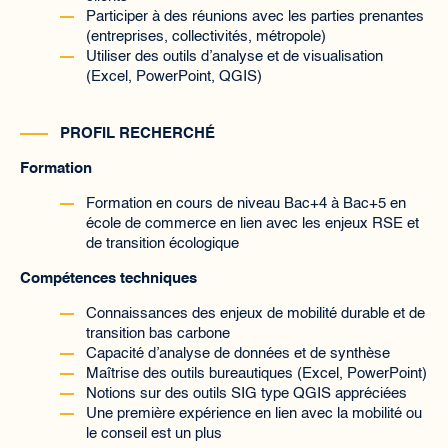
Participer à des réunions avec les parties prenantes
(entreprises, collectivités, métropole)
Utiliser des outils d’analyse et de visualisation
(Excel, PowerPoint, QGIS)
PROFIL RECHERCHÉ
Formation
Formation en cours de niveau Bac+4 à Bac+5 en
école de commerce en lien avec les enjeux RSE et
de transition écologique
Compétences techniques
Connaissances des enjeux de mobilité durable et de
transition bas carbone
Capacité d’analyse de données et de synthèse
Maîtrise des outils bureautiques (Excel, PowerPoint)
Notions sur des outils SIG type QGIS appréciées
Une première expérience en lien avec la mobilité ou
le conseil est un plus