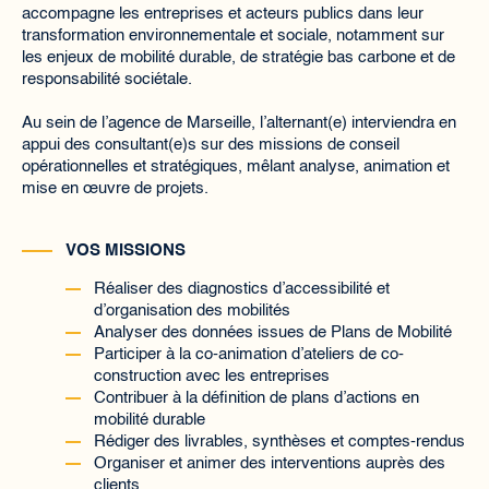
accompagne les entreprises et acteurs publics dans leur
transformation environnementale et sociale, notamment sur
les enjeux de mobilité durable, de stratégie bas carbone et de
responsabilité sociétale.
Au sein de l’agence de Marseille, l’alternant(e) interviendra en
appui des consultant(e)s sur des missions de conseil
opérationnelles et stratégiques, mêlant analyse, animation et
mise en œuvre de projets.
VOS MISSIONS
Réaliser des diagnostics d’accessibilité et
d’organisation des mobilités
Analyser des données issues de Plans de Mobilité
Participer à la co-animation d’ateliers de co-
construction avec les entreprises
Contribuer à la définition de plans d’actions en
mobilité durable
Rédiger des livrables, synthèses et comptes-rendus
Organiser et animer des interventions auprès des
clients