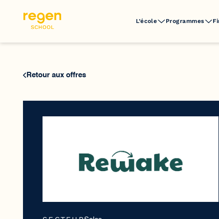
L’école
Programmes
F
Retour aux offres