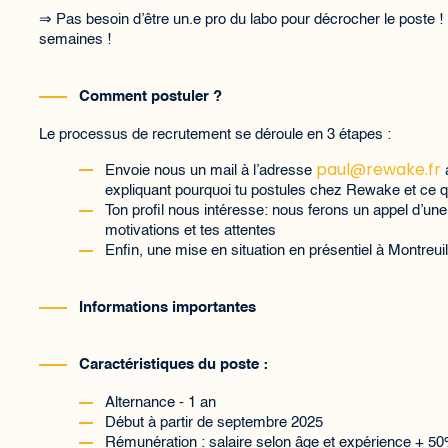
⇒ Pas besoin d’être un.e pro du labo pour décrocher le poste 
semaines !
Comment postuler ?
Le processus de recrutement se déroule en 3 étapes :
paul@rewake.fr
Envoie nous un mail à l’adresse
expliquant pourquoi tu postules chez Rewake et ce q
Ton profil nous intéresse: nous ferons un appel d’u
motivations et tes attentes
Enfin, une mise en situation en présentiel à Montreuil
Informations importantes
Caractéristiques du poste :
Alternance - 1 an
Début à partir de septembre 2025
Rémunération : salaire selon âge et expérience + 50