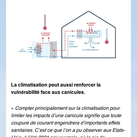
La climatisation peut aussi renforcer la
vulnérabilité face aux canicules.
«
Compter principalement sur la climatisation pour
limiter les impacts d’une canicule signifie que toute
coupure de courant engendrera d’importants effets
sanitaires. C’est ce que l’on a pu observer aux Etats-