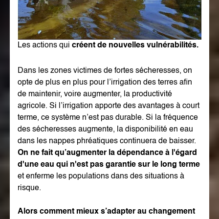
Les actions qui
créent de nouvelles vulnérabilités.
Dans les zones victimes de fortes sécheresses, on
opte de plus en plus pour l’irrigation des terres afin
de maintenir, voire augmenter, la productivité
agricole. Si l’irrigation apporte des avantages à court
terme, ce système n’est pas durable. Si la fréquence
des sécheresses augmente, la disponibilité en eau
dans les nappes phréatiques continuera de baisser.
On ne fait qu’augmenter la dépendance à l'égard
d'une eau qui n'est pas garantie sur le long terme
et enferme les populations dans des situations à
risque.
Alors comment mieux s’adapter au changement