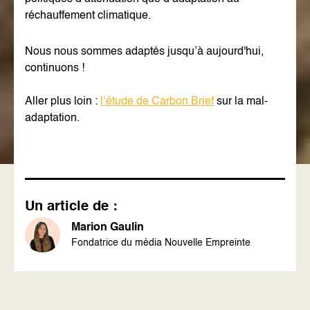
réchauffement climatique.
Nous nous sommes adaptés jusqu’à aujourd'hui,
continuons !
Aller plus loin :
l’étude de Carbon Brief
sur la mal-
adaptation.
Un article de :
Marion Gaulin
Fondatrice du média Nouvelle Empreinte