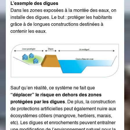
L’exemple des digues
Dans les zones exposées à la montée des eaux, on
installe des digues. Le but : protéger les habitants
grâce à de longues constructions destinées à
contenir les eaux.
Sauf qu’en réalité, ce système ne fait que
“déplacer” le risque en dehors des zones
protégées par les digues
. De plus, la construction
de protections artificielles peut également nuire aux
écosystèmes côtiers (mangrove, herbiers, marais,
etc). Les digues et enrochements peuvent entraîner