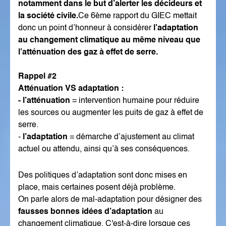
notamment dans le but d’alerter les décideurs et
la société civile.
Ce 6ème rapport du GIEC mettait
donc un point d’honneur à considérer
l’adaptation
au changement climatique au même niveau que
l’atténuation des gaz à effet de serre.
Rappel #2
Atténuation VS adaptation :
- l’atténuation
= intervention humaine pour réduire
les sources ou augmenter les puits de gaz à effet de
serre.
-
l’adaptation
= démarche d’ajustement au climat
actuel ou attendu, ainsi qu’à ses conséquences.
Des politiques d’adaptation sont donc mises en
place, mais certaines posent déjà problème.
On parle alors de mal-adaptation pour désigner des
fausses bonnes idées d’adaptation
au
changement climatique. C'est-à-dire lorsque ces