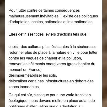
Pour lutter contre certaines conséquences
malheureusement inévitables, il existe des politiques
d’adaptation locales, nationales et internationales.
Elles définissent des leviers d’actions tels que :
choisir des cultures plus résistantes à la sécheresse,
redonner plus de place à la nature en ville pour lutter
contre les vagues de chaleur et la pollution,
rénover les bâtiments énergivores (gros chantier du
moment en France)
désimperméabiliser les sols,
délocaliser certaines infrastructures en dehors des
zones inondables.
Ce qui est sûr, c’est que pour une vraie transition
écologique, nous devons mettre en place autant de
politiques d’atténuation que d’adaptation au