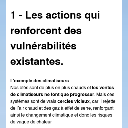
1 - Les actions qui
renforcent des
vulnérabilités
existantes.
L’exemple des climatiseurs
Nos étés sont de plus en plus chauds et
les ventes
de climatiseurs ne font que progresser
. Mais ces
systèmes sont de vrais
cercles vicieux
, car il rejette
de l’air chaud et des gaz à effet de serre, renforçant
ainsi le changement climatique et donc les risques
de vague de chaleur.