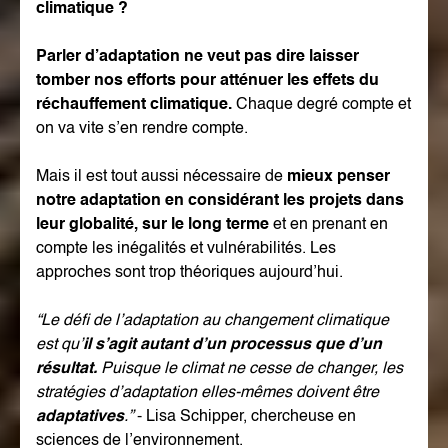
climatique ?
Parler d’adaptation ne veut pas dire laisser
tomber nos efforts pour atténuer les effets du
réchauffement climatique.
Chaque degré compte et
on va vite s’en rendre compte.
Mais il est tout aussi nécessaire de
mieux penser
notre adaptation en considérant les projets dans
leur globalité, sur le long terme
et en prenant en
compte les inégalités et vulnérabilités. Les
approches sont trop théoriques aujourd’hui.
“Le défi de l’adaptation au changement climatique
est qu’
il s’agit autant d’un processus que d’un
résultat.
Puisque le climat ne cesse de changer, les
stratégies d’adaptation elles-mêmes doivent être
adaptatives
.”
- Lisa Schipper, chercheuse en
sciences de l’environnement.