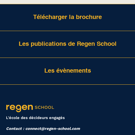
Télécharger la brochure
Les publications de Regen School
Les évènements
L'école des décideurs engagés
Contact : connect@regen-school.com