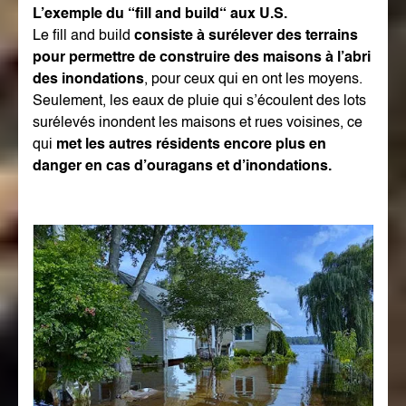
L’exemple du “fill and build“ aux U.S.
Le fill and build
consiste à surélever des terrains
pour permettre de construire des maisons à l’abri
des inondations
, pour ceux qui en ont les moyens.
Seulement, les eaux de pluie qui s’écoulent des lots
surélevés inondent les maisons et rues voisines, ce
qui
met les autres résidents encore plus en
danger en cas d’ouragans et d’inondations.