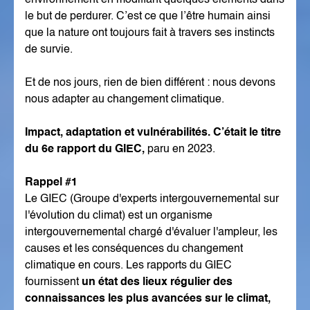
environnement en modifiant quelques éléments dans
le but de perdurer. C’est ce que l’être humain ainsi
que la nature ont toujours fait à travers ses instincts
de survie.
Et de nos jours, rien de bien différent : nous devons
nous adapter au changement climatique.
Impact, adaptation et vulnérabilités. C’était le titre
du 6e rapport du GIEC,
paru en 2023.
Rappel #1
Le GIEC (Groupe d'experts intergouvernemental sur
l'évolution du climat) est un organisme
intergouvernemental chargé d'évaluer l'ampleur, les
causes et les conséquences du changement
climatique en cours. Les rapports du GIEC
fournissent
un état des lieux régulier des
connaissances les plus avancées sur le climat,