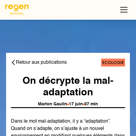
ECOLOGIE
Retour aux publications
On décrypte la mal-
adaptation
Marion Gaulin
17 juin
07 min
Dans le mot mal-adaptation, il y a “adaptation”.
Quand on s’adapte, on s’ajuste à un nouvel