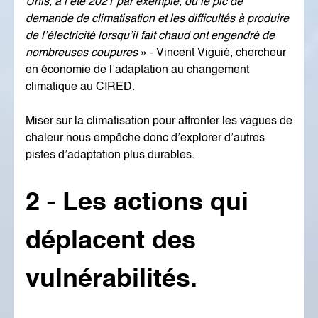
Unis, à l’été 2021 par exemple, où le pic de
demande de climatisation et les difficultés à produire
de l’électricité lorsqu’il fait chaud ont engendré de
nombreuses coupures
» - Vincent Viguié, chercheur
en économie de l’adaptation au changement
climatique au CIRED.
Miser sur la climatisation pour affronter les vagues de
chaleur nous empêche donc d’explorer d’autres
pistes d’adaptation plus durables.
2 - Les actions qui
déplacent
des
vulnérabilités.