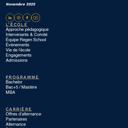
Novembre 2025
L’ÉCOLE
Approche pédagogique
Intervenants & Comité
Équipe Regen School
Évènements
Vie de l’école
Engagements
Admissions
PROGRAMME
Bachelor
Bac+5 / Mastère
MBA
CARRIÈRE
Offres d’alternance
Partenaires
Alternance