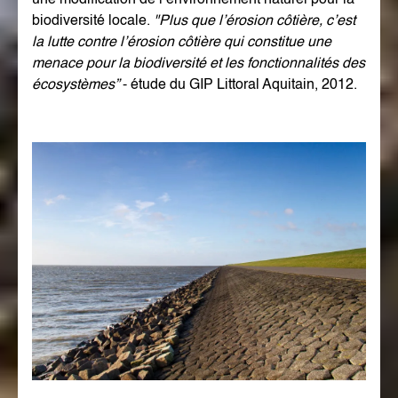
une modification de l’environnement naturel pour la
biodiversité locale.
"Plus que l’érosion côtière, c’est
la lutte contre l’érosion côtière qui constitue une
menace pour la biodiversité et les fonctionnalités des
écosystèmes”
- étude du GIP Littoral Aquitain, 2012.