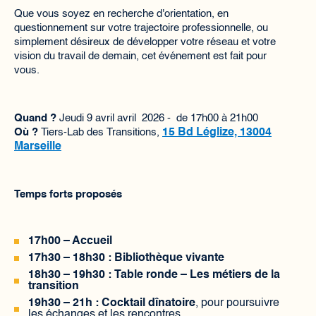
​Que vous soyez en recherche d'orientation, en
questionnement sur votre trajectoire professionnelle, ou
simplement désireux de développer votre réseau et votre
vision du travail de demain, cet événement est fait pour
vous.
Quand ?
Jeudi 9 avril avril 2026 - de 17h00 à 21h00
Où ?
Tiers-Lab des Transitions,
15 Bd Léglize, 13004
Marseille
Temps forts proposés
17h00 – Accueil
17h30 – 18h30 : Bibliothèque vivante
18h30 – 19h30 : Table ronde – Les métiers de la
transition
19h30 – 21h : Cocktail dînatoire
, pour poursuivre
les échanges et les rencontres