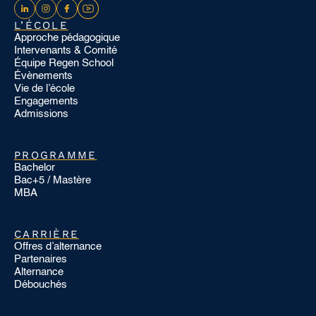
L’ÉCOLE
Approche pédagogique
Intervenants & Comité
Équipe Regen School
Évènements
Vie de l’école
Engagements
Admissions
PROGRAMME
Bachelor
Bac+5 / Mastère
MBA
CARRIÈRE
Offres d’alternance
Partenaires
Alternance
Débouchés