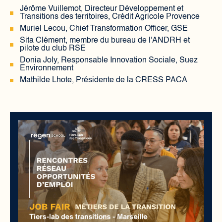
​Jérôme Vuillemot, Directeur Développement et
Transitions des territoires, Crédit Agricole Provence
​Muriel Lecou, Chief Transformation Officer, GSE
​Sita Clément, membre du bureau de l'ANDRH et
pilote du club RSE
​Donia Joly, Responsable Innovation Sociale, Suez
Environnement
​Mathilde Lhote, Présidente de la CRESS PACA