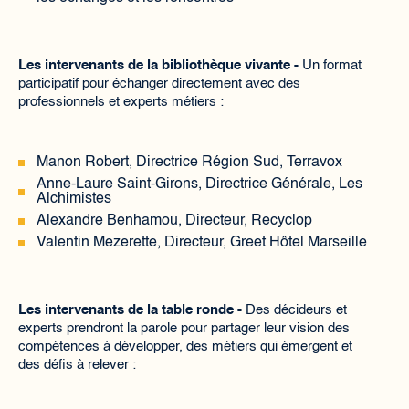
Les intervenants de la bibliothèque vivante -
Un format
participatif pour échanger directement avec des
professionnels et experts métiers :
Manon Robert, Directrice Région Sud, Terravox
​Anne-Laure Saint-Girons, Directrice Générale, Les
Alchimistes
​Alexandre Benhamou, Directeur, Recyclop
​Valentin Mezerette, Directeur, Greet Hôtel Marseille
Les intervenants de la table ronde -
Des décideurs et
experts prendront la parole pour partager leur vision des
compétences à développer, des métiers qui émergent et
des défis à relever :