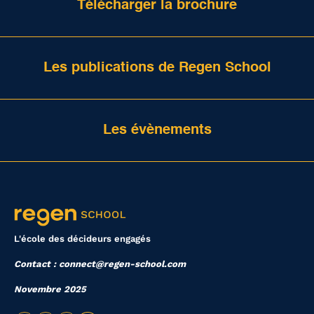
Télécharger la brochure
Les publications de Regen School
Les évènements
L'école des décideurs engagés
Contact : connect@regen-school.com
Novembre 2025