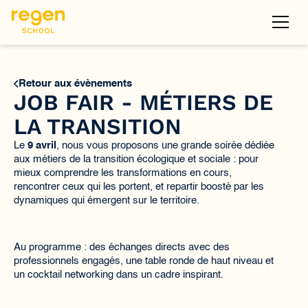
Retour aux évènements
JOB FAIR - MÉTIERS DE
LA TRANSITION
Le
9 avril
, nous vous proposons une grande soirée dédiée
aux métiers de la transition écologique et sociale : pour
mieux comprendre les transformations en cours,
rencontrer ceux qui les portent, et repartir boosté par les
dynamiques qui émergent sur le territoire.
​Au programme : des échanges directs avec des
professionnels engagés, une table ronde de haut niveau et
un cocktail networking dans un cadre inspirant.