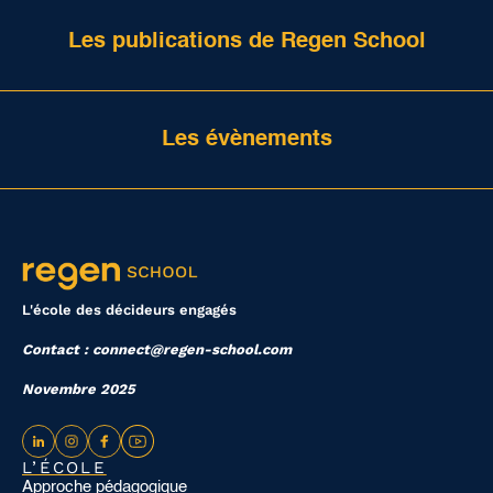
Les publications de Regen School
Les évènements
L'école des décideurs engagés
Contact : connect@regen-school.com
Novembre 2025
L’ÉCOLE
Approche pédagogique