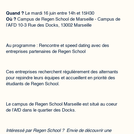
Quand ?
Le mardi 16 juin entre 14h et 15H30
Où ?
Campus de Regen School de Marseille - Campus de
l’AFD 10-3 Rue des Docks, 13002 Marseille
Au programme : Rencontre et speed dating avec des
entreprises partenaires de Regen School
Ces entreprises recherchent régulièrement des alternants
pour rejoindre leurs équipes et accueillent en priorité des
étudiants de Regen School.
Le campus de Regen School Marseille est situé au coeur
de l'AfD dans le quartier des Docks.
Intéressé par Regen School ? Envie de découvrir une