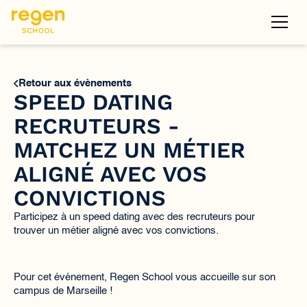
Retour aux évènements
SPEED DATING
RECRUTEURS -
MATCHEZ UN MÉTIER
ALIGNÉ AVEC VOS
CONVICTIONS
Participez à un speed dating avec des recruteurs pour
trouver un métier aligné avec vos convictions.
Pour cet événement, Regen School vous accueille sur son
campus de Marseille !