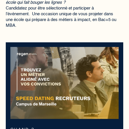
école qui fait bouger les lignes ?
Candidatez pour être sélectionné et participer à
l'événement. Une occasion unique de vous projeter dans
une école qui prépare à des métiers à impact, en Bac+5 ou
MBA.