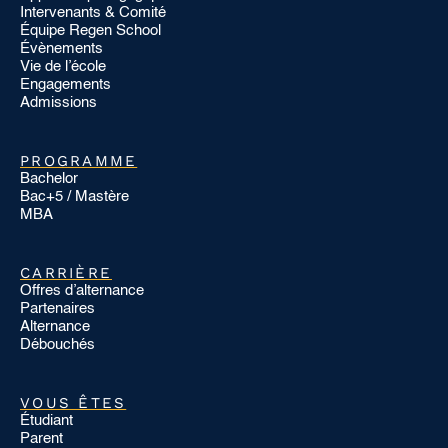
Intervenants & Comité
Équipe Regen School
Évènements
Vie de l’école
Engagements
Admissions
PROGRAMME
Bachelor
Bac+5 / Mastère
MBA
CARRIÈRE
Offres d’alternance
Partenaires
Alternance
Débouchés
VOUS ÊTES
Étudiant
Parent