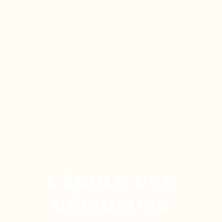
L’ÉCOLE DES
DÉCIDEURS