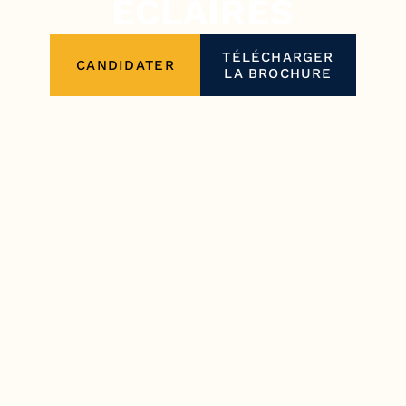
ÉCLAIRÉS
TÉLÉCHARGER
CANDIDATER
LA BROCHURE