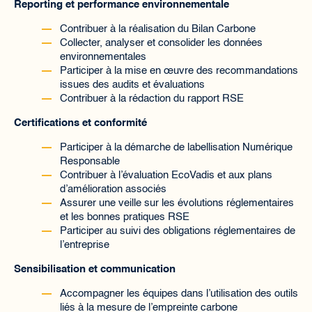
Reporting et performance environnementale
Contribuer à la réalisation du Bilan Carbone
Collecter, analyser et consolider les données
environnementales
Participer à la mise en œuvre des recommandations
issues des audits et évaluations
Contribuer à la rédaction du rapport RSE
Certifications et conformité
Participer à la démarche de labellisation Numérique
Responsable
Contribuer à l’évaluation EcoVadis et aux plans
d’amélioration associés
Assurer une veille sur les évolutions réglementaires
et les bonnes pratiques RSE
Participer au suivi des obligations réglementaires de
l’entreprise
Sensibilisation et communication
Accompagner les équipes dans l’utilisation des outils
liés à la mesure de l’empreinte carbone