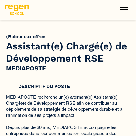
Retour aux offres
Assistant(e) Chargé(e) de
Développement RSE
MEDIAPOSTE
DESCRIPTIF DU POSTE
MEDIAPOSTE recherche un(e) alternant(e) Assistant(e)
Chargé(e) de Développement RSE afin de contribuer au
déploiement de sa stratégie de développement durable et à
l’animation de ses projets à impact.
Depuis plus de 30 ans, MEDIAPOSTE accompagne les
entreprises dans leur communication locale grâce à des