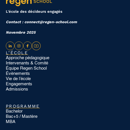
L'école des décideurs engagés
Contact : connect@regen-school.com
Novembre 2025
L’ÉCOLE
Approche pédagogique
Intervenants & Comité
Équipe Regen School
Évènements
Vie de l’école
Engagements
Admissions
PROGRAMME
Bachelor
Bac+5 / Mastère
MBA