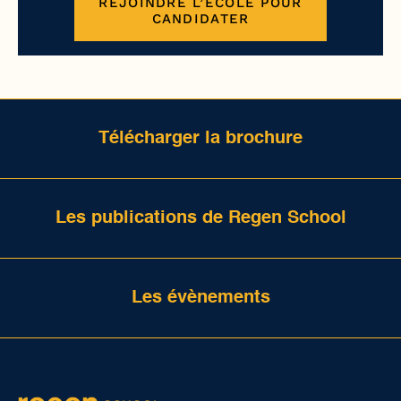
REJOINDRE L’ÉCOLE POUR
CANDIDATER
Télécharger la brochure
Les publications de Regen School
Les évènements