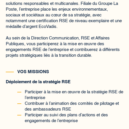
solutions responsables et multicanales. Filiale du Groupe La
Poste, l’entreprise place les enjeux environnementaux,
sociaux et sociétaux au cœur de sa stratégie, avec
notamment une certification RSE de niveau exemplaire et une
médaille d’argent EcoVadis.
Au sein de la Direction Communication, RSE et Affaires
Publiques, vous participerez à la mise en œuvre des
engagements RSE de l’entreprise et contribuerez à différents
projets stratégiques liés à la transition durable.
VOS MISSIONS
Déploiement de la stratégie RSE
Participer à la mise en œuvre de la stratégie RSE de
l’entreprise
Contribuer à l’animation des comités de pilotage et
des ambassadeurs RSE
Participer au suivi des plans d’actions et des
engagements de l’entreprise