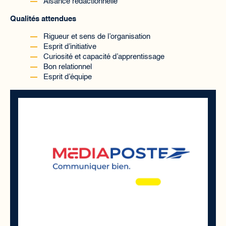
Aisance rédactionnelle
Qualités attendues
Rigueur et sens de l’organisation
Esprit d’initiative
Curiosité et capacité d’apprentissage
Bon relationnel
Esprit d’équipe