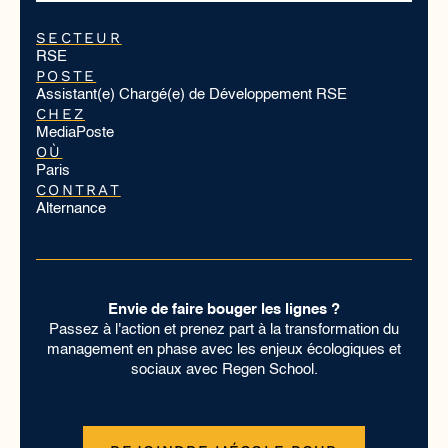
SECTEUR
RSE
POSTE
Assistant(e) Chargé(e) de Développement RSE
CHEZ
MediaPoste
OÙ
Paris
CONTRAT
Alternance
Envie de faire bouger les lignes ?
Passez à l'action et prenez part à la transformation du
management en phase avec les enjeux écologiques et
sociaux avec Regen School.