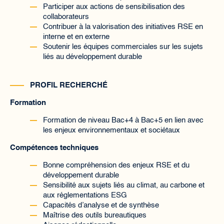
Participer aux actions de sensibilisation des
collaborateurs
Contribuer à la valorisation des initiatives RSE en
interne et en externe
Soutenir les équipes commerciales sur les sujets
liés au développement durable
PROFIL RECHERCHÉ
Formation
Formation de niveau Bac+4 à Bac+5 en lien avec
les enjeux environnementaux et sociétaux
Compétences techniques
Bonne compréhension des enjeux RSE et du
développement durable
Sensibilité aux sujets liés au climat, au carbone et
aux réglementations ESG
Capacités d’analyse et de synthèse
Maîtrise des outils bureautiques