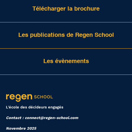
Télécharger la brochure
Les publications de Regen School
Les évènements
L'école des décideurs engagés
Contact : connect@regen-school.com
Novembre 2025