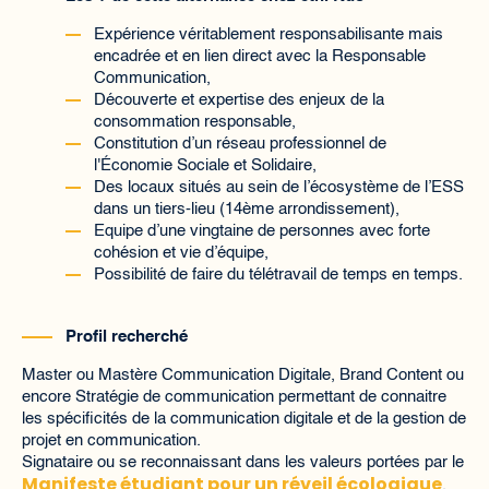
Expérience véritablement responsabilisante mais
encadrée et en lien direct avec la Responsable
Communication,
Découverte et expertise des enjeux de la
consommation responsable,
Constitution d’un réseau professionnel de
l'Économie Sociale et Solidaire,
Des locaux situés au sein de l’écosystème de l’ESS
dans un tiers-lieu (14ème arrondissement),
Equipe d’une vingtaine de personnes avec forte
cohésion et vie d’équipe,
Possibilité de faire du télétravail de temps en temps.
Profil recherché
Master ou Mastère Communication Digitale, Brand Content ou
encore Stratégie de communication permettant de connaitre
les spécificités de la communication digitale et de la gestion de
projet en communication.
Signataire ou se reconnaissant dans les valeurs portées par le
Manifeste étudiant pour un réveil écologique
.