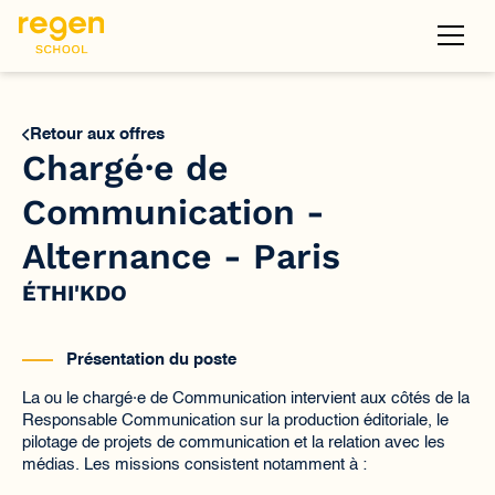
Retour aux offres
Chargé·e de
Communication -
Alternance - Paris
ÉTHI'KDO
Présentation du poste
La ou le chargé·e de Communication intervient aux côtés de la
Responsable Communication sur la production éditoriale, le
pilotage de projets de communication et la relation avec les
médias. Les missions consistent notamment à :