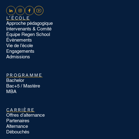
L’ÉCOLE
Approche pédagogique
Intervenants & Comité
Équipe Regen School
Évènements
Vie de l’école
Engagements
Admissions
PROGRAMME
Bachelor
Bac+5 / Mastère
MBA
CARRIÈRE
Offres d’alternance
Partenaires
Alternance
Débouchés