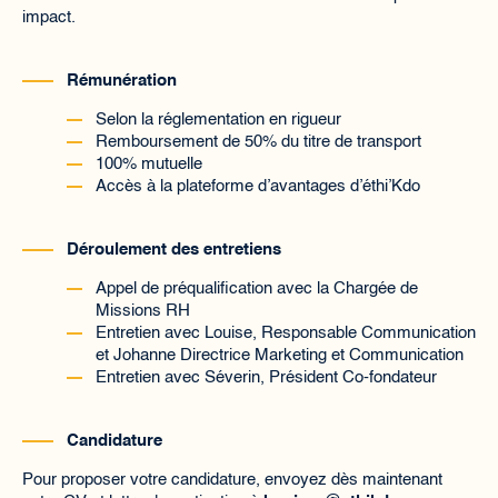
impact.
Rémunération
Selon la réglementation en rigueur
Remboursement de 50% du titre de transport
100% mutuelle
Accès à la plateforme d’avantages d’éthi’Kdo
Déroulement des entretiens
Appel de préqualification avec la Chargée de
Missions RH
Entretien avec Louise, Responsable Communication
et Johanne Directrice Marketing et Communication
Entretien avec Séverin, Président Co-fondateur
Candidature
Pour proposer votre candidature, envoyez dès maintenant