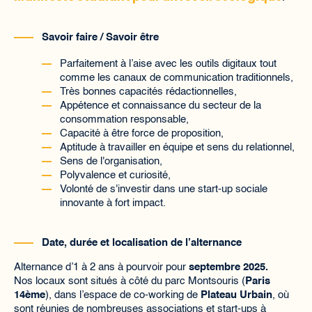
Savoir faire / Savoir être
Parfaitement à l’aise avec les outils digitaux tout
comme les canaux de communication traditionnels,
Très bonnes capacités rédactionnelles,
Appétence et connaissance du secteur de la
consommation responsable,
Capacité à être force de proposition,
Aptitude à travailler en équipe et sens du relationnel,
Sens de l'organisation,
Polyvalence et curiosité,
Volonté de s'investir dans une start-up sociale
innovante à fort impact.
Date, durée et localisation de l’alternance
Alternance d’1 à 2 ans à pourvoir pour
septembre 2025.
Nos locaux sont situés à côté du parc Montsouris (
Paris
14ème
), dans l’espace de co-working de
Plateau Urbain
, où
sont réunies de nombreuses associations et start-ups à