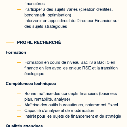
financières
Participer à des sujets variés (création d’entités,
benchmark, optimisation)
Intervenir en appui direct du Directeur Financier sur
des sujets stratégiques
PROFIL RECHERCHÉ
Formation
Formation en cours de niveau Bac+3 à Bac+5 en
finance en lien avec les enjeux RSE et la transition
écologique
Compétences techniques
Bonne maîtrise des concepts financiers (business
plan, rentabilité, analyse)
Maîtrise des outils bureautiques, notamment Excel
Capacité d’analyse et de modélisation
Intérêt pour les sujets de financement et de stratégie
Qualités attendues