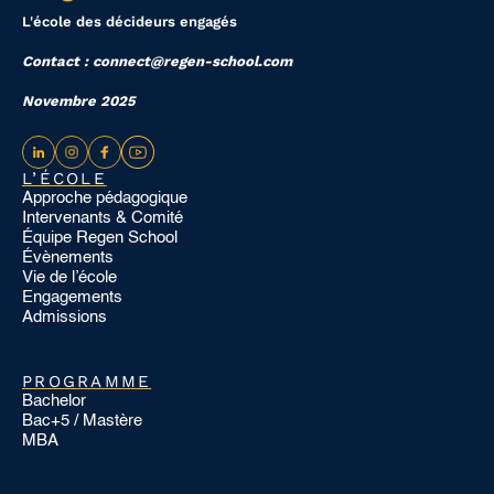
L'école des décideurs engagés
Contact : connect@regen-school.com
Novembre 2025
L’ÉCOLE
Approche pédagogique
Intervenants & Comité
Équipe Regen School
Évènements
Vie de l’école
Engagements
Admissions
PROGRAMME
Bachelor
Bac+5 / Mastère
MBA