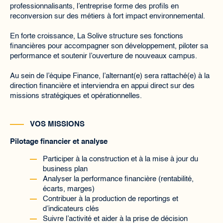
professionnalisants, l’entreprise forme des profils en
reconversion sur des métiers à fort impact environnemental.
En forte croissance, La Solive structure ses fonctions
financières pour accompagner son développement, piloter sa
performance et soutenir l’ouverture de nouveaux campus.
Au sein de l’équipe Finance, l’alternant(e) sera rattaché(e) à la
direction financière et interviendra en appui direct sur des
missions stratégiques et opérationnelles.
VOS MISSIONS
Pilotage financier et analyse
Participer à la construction et à la mise à jour du
business plan
Analyser la performance financière (rentabilité,
écarts, marges)
Contribuer à la production de reportings et
d’indicateurs clés
Suivre l’activité et aider à la prise de décision