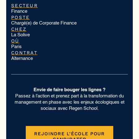
SECTEUR
Finance
POSTE
Chargé(e) de Corporate Finance
CHEZ
La Solive
OÙ
Paris
CONTRAT
Alternance
Envie de faire bouger les lignes ?
Passez à l'action et prenez part à la transformation du
management en phase avec les enjeux écologiques et
sociaux avec Regen School.
REJOINDRE L’ÉCOLE POUR