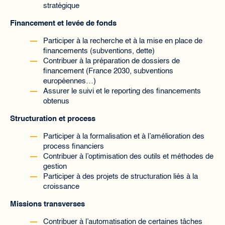
stratégique
Financement et levée de fonds
Participer à la recherche et à la mise en place de
financements (subventions, dette)
Contribuer à la préparation de dossiers de
financement (France 2030, subventions
européennes…)
Assurer le suivi et le reporting des financements
obtenus
Structuration et process
Participer à la formalisation et à l’amélioration des
process financiers
Contribuer à l’optimisation des outils et méthodes de
gestion
Participer à des projets de structuration liés à la
croissance
Missions transverses
Contribuer à l’automatisation de certaines tâches