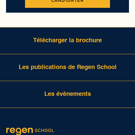
CANDIDATER
Télécharger la brochure
Les publications de Regen School
Les évènements