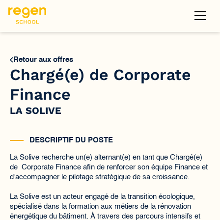
Retour aux offres
Chargé(e) de Corporate
Finance
LA SOLIVE
DESCRIPTIF DU POSTE
La Solive recherche un(e) alternant(e) en tant que Chargé(e)
de Corporate Finance afin de renforcer son équipe Finance et
d’accompagner le pilotage stratégique de sa croissance.
La Solive est un acteur engagé de la transition écologique,
spécialisé dans la formation aux métiers de la rénovation
énergétique du bâtiment. À travers des parcours intensifs et