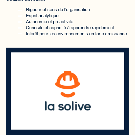
Rigueur et sens de l’organisation
Esprit analytique
Autonomie et proactivité
Curiosité et capacité à apprendre rapidement
Intérêt pour les environnements en forte croissance