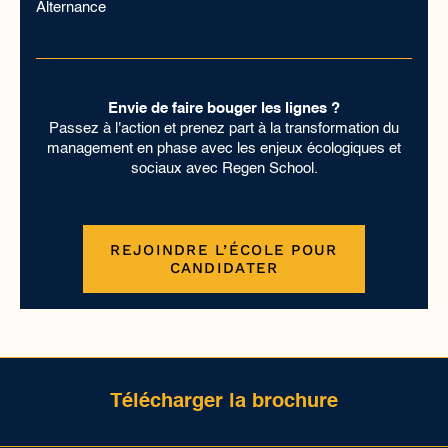
Alternance
Envie de faire bouger les lignes ?
Passez à l'action et prenez part à la transformation du
management en phase avec les enjeux écologiques et
sociaux avec Regen School.
REJOINDRE L’ÉCOLE POUR
CANDIDATER
Télécharger la brochure