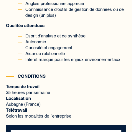
Anglais professionnel apprécié
Connaissance d’outils de gestion de données ou de
design (un plus)
Qualités attendues
Esprit d’analyse et de synthèse
Autonomie
Curiosité et engagement
Aisance relationnelle
Intérêt marqué pour les enjeux environnementaux
CONDITIONS
Temps de travail
35 heures par semaine
Localisation
Aubagne (France)
Télétravail
Selon les modalités de l’entreprise