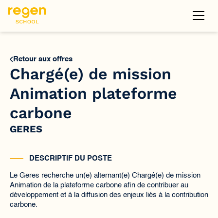
Retour aux offres
Chargé(e) de mission
Animation plateforme
carbone
GERES
DESCRIPTIF DU POSTE
Le Geres recherche un(e) alternant(e) Chargé(e) de mission
Animation de la plateforme carbone afin de contribuer au
développement et à la diffusion des enjeux liés à la contribution
carbone.