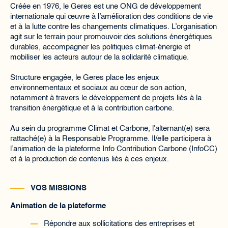
Créée en 1976, le Geres est une ONG de développement
internationale qui œuvre à l’amélioration des conditions de vie
et à la lutte contre les changements climatiques. L’organisation
agit sur le terrain pour promouvoir des solutions énergétiques
durables, accompagner les politiques climat-énergie et
mobiliser les acteurs autour de la solidarité climatique.
Structure engagée, le Geres place les enjeux
environnementaux et sociaux au cœur de son action,
notamment à travers le développement de projets liés à la
transition énergétique et à la contribution carbone.
Au sein du programme Climat et Carbone, l'alternant(e) sera
rattaché(e) à la Responsable Programme. Il/elle participera à
l’animation de la plateforme Info Contribution Carbone (InfoCC)
et à la production de contenus liés à ces enjeux.
VOS MISSIONS
Animation de la plateforme
Répondre aux sollicitations des entreprises et