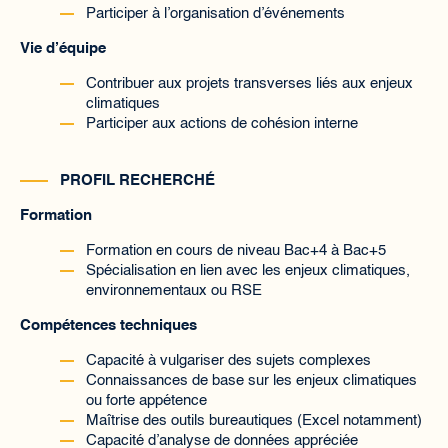
Participer à l’organisation d’événements
Vie d’équipe
Contribuer aux projets transverses liés aux enjeux
climatiques
Participer aux actions de cohésion interne
PROFIL RECHERCHÉ
Formation
Formation en cours de niveau Bac+4 à Bac+5
Spécialisation en lien avec les enjeux climatiques,
environnementaux ou RSE
Compétences techniques
Capacité à vulgariser des sujets complexes
Connaissances de base sur les enjeux climatiques
ou forte appétence
Maîtrise des outils bureautiques (Excel notamment)
Capacité d’analyse de données appréciée