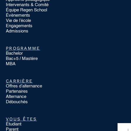
Intervenants & Comité
Équipe Regen School
Évènements
Vie de l’école
Engagements
Admissions
PROGRAMME
Bachelor
Bac+5 / Mastère
MBA
CARRIÈRE
Offres d’alternance
Partenaires
Alternance
Débouchés
VOUS ÊTES
Étudiant
Parent