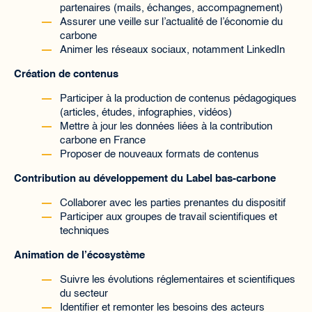
partenaires (mails, échanges, accompagnement)
Assurer une veille sur l’actualité de l’économie du
carbone
Animer les réseaux sociaux, notamment LinkedIn
Création de contenus
Participer à la production de contenus pédagogiques
(articles, études, infographies, vidéos)
Mettre à jour les données liées à la contribution
carbone en France
Proposer de nouveaux formats de contenus
Contribution au développement du Label bas-carbone
Collaborer avec les parties prenantes du dispositif
Participer aux groupes de travail scientifiques et
techniques
Animation de l’écosystème
Suivre les évolutions réglementaires et scientifiques
du secteur
Identifier et remonter les besoins des acteurs