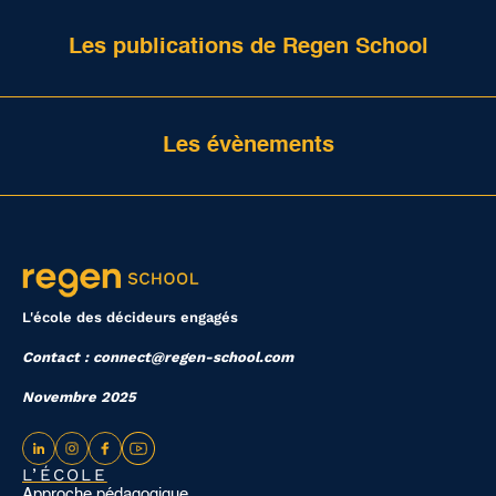
Les publications de Regen School
Les évènements
L'école des décideurs engagés
Contact : connect@regen-school.com
Novembre 2025
L’ÉCOLE
Approche pédagogique