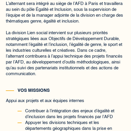
L’alternant sera intégré au siège de l’AFD à Paris et travaillera
au sein du pôle Égalité et Inclusion, sous la supervision de
l’équipe et de la manager adjointe de la division en charge des
thématiques genre, égalité et inclusion.
La division Lien social intervient sur plusieurs priorités
stratégiques liées aux Objectifs de Développement Durable,
notamment l’égalité et l’inclusion, l’égalité de genre, le sport et
les industries culturelles et créatives. Dans ce cadre,
l’alternant contribuera à l’appui technique des projets financés
par l’AFD, au développement d’outils méthodologiques, ainsi
qu’au suivi des partenariats institutionnels et des actions de
communication.
VOS MISSIONS
Appui aux projets et aux équipes internes
Contribuer à l’intégration des enjeux d’égalité et
d’inclusion dans les projets financés par l’AFD
Appuyer les divisions techniques et les
départements géographiques dans la prise en