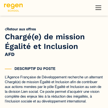
Retour aux offres
Chargé(e) de mission
Égalité et Inclusion
AFD
DESCRIPTIF DU POSTE
L’Agence Française de Développement recherche un alternant
Chargé(e) de mission Égalité et Inclusion afin de contribuer
aux actions menées par le pôle Égalité et Inclusion au sein de
la division Lien social. Ce poste permet d’acquérir une vision
complète des enjeux liés à la réduction des inégalités, à
l’inclusion sociale et au développement international.