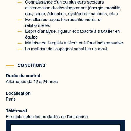
Connaissance d’un ou plusieurs secteurs
d’intervention du développement (énergie, mobilité,
eau, santé, éducation, systèmes financiers, etc.)
Excellentes capacités rédactionnelles et
relationnelles
Esprit d’analyse, rigueur et capacité à travailler en
équipe
Maîtrise de l’anglais à l’écrit et à l’oral indispensable
La maîtrise de l’espagnol constitue un atout
CONDITIONS
Durée du contrat
Alternance de 12 à 24 mois
Localisation
Paris
Télétravail
Possible selon les modalités de l’entreprise.