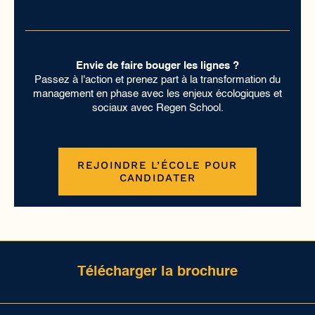
Envie de faire bouger les lignes ?
Passez à l'action et prenez part à la transformation du
management en phase avec les enjeux écologiques et
sociaux avec Regen School.
REJOINDRE L’ÉCOLE POUR
CANDIDATER
Télécharger la brochure