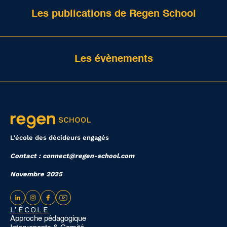
Les publications de Regen School
Les évènements
L'école des décideurs engagés
Contact : connect@regen-school.com
Novembre 2025
L’ÉCOLE
Approche pédagogique