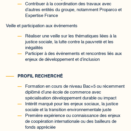
Contribuer à la coordination des travaux avec
d’autres entités du groupe, notamment Proparco et
Expertise France
Veille et participation aux événements
Réaliser une veille sur les thématiques liées à la
justice sociale, la lutte contre la pauvreté et les
inégalités
Participer à des événements et rencontres liés aux
enjeux de développement et d’inclusion
PROFIL RECHERCHÉ
Formation en cours de niveau Bac+5 ou récemment
diplômé d’une école de commerce avec
spécialisation développement durable ou impact
Intérêt marqué pour les enjeux sociaux, la justice
sociale et la transition environnementale juste
Première expérience ou connaissance des enjeux
de coopération internationale ou des bailleurs de
fonds appréciée