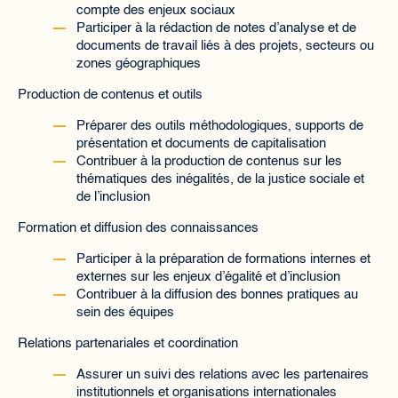
compte des enjeux sociaux
Participer à la rédaction de notes d’analyse et de
documents de travail liés à des projets, secteurs ou
zones géographiques
Production de contenus et outils
Préparer des outils méthodologiques, supports de
présentation et documents de capitalisation
Contribuer à la production de contenus sur les
thématiques des inégalités, de la justice sociale et
de l’inclusion
Formation et diffusion des connaissances
Participer à la préparation de formations internes et
externes sur les enjeux d’égalité et d’inclusion
Contribuer à la diffusion des bonnes pratiques au
sein des équipes
Relations partenariales et coordination
Assurer un suivi des relations avec les partenaires
institutionnels et organisations internationales