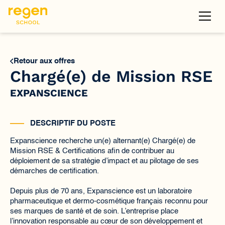
Retour aux offres
Chargé(e) de Mission RSE
EXPANSCIENCE
DESCRIPTIF DU POSTE
Expanscience recherche un(e) alternant(e) Chargé(e) de
Mission RSE & Certifications afin de contribuer au
déploiement de sa stratégie d’impact et au pilotage de ses
démarches de certification.
Depuis plus de 70 ans, Expanscience est un laboratoire
pharmaceutique et dermo-cosmétique français reconnu pour
ses marques de santé et de soin. L’entreprise place
l’innovation responsable au cœur de son développement et