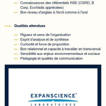
Connaissances des référentiels RSE (CSRD, B
Corp, EcoVadis appréciées)
Bon niveau d'anglais à l'écrit comme à l'oral
Qualités attendues
Rigueur et sens de l'organisation
Esprit d'analyse et de synthèse
Curiosité et force de proposition
Bon relationnel et capacité à travailler en transversal
Sensibilité aux enjeux environnementaux et sociaux
Pédagogie et qualités de communication