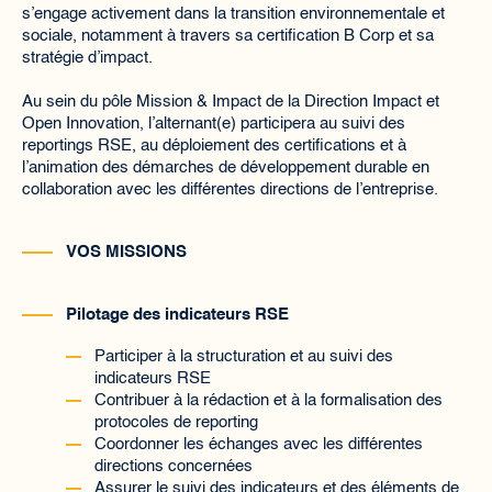
s’engage activement dans la transition environnementale et
sociale, notamment à travers sa certification B Corp et sa
stratégie d’impact.
Au sein du pôle Mission & Impact de la Direction Impact et
Open Innovation, l’alternant(e) participera au suivi des
reportings RSE, au déploiement des certifications et à
l’animation des démarches de développement durable en
collaboration avec les différentes directions de l’entreprise.
VOS MISSIONS
Pilotage des indicateurs RSE
Participer à la structuration et au suivi des
indicateurs RSE
Contribuer à la rédaction et à la formalisation des
protocoles de reporting
Coordonner les échanges avec les différentes
directions concernées
Assurer le suivi des indicateurs et des éléments de