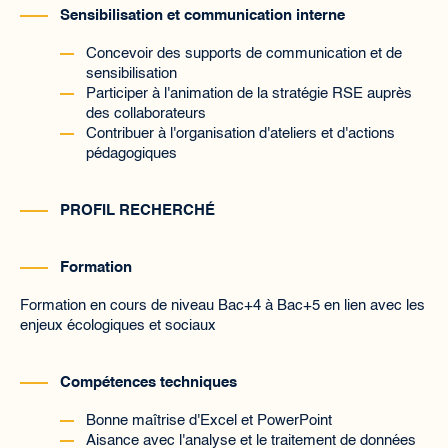
Sensibilisation et communication interne
Concevoir des supports de communication et de
sensibilisation
Participer à l'animation de la stratégie RSE auprès
des collaborateurs
Contribuer à l'organisation d'ateliers et d'actions
pédagogiques
PROFIL RECHERCHÉ
Formation
Formation en cours de niveau Bac+4 à Bac+5 en lien avec les
enjeux écologiques et sociaux
Compétences techniques
Bonne maîtrise d'Excel et PowerPoint
Aisance avec l'analyse et le traitement de données