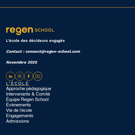
L'école des décideurs engagés
Contact : connect@regen-school.com
Novembre 2025
L’ÉCOLE
Approche pédagogique
Intervenants & Comité
Équipe Regen School
Évènements
Vie de l’école
Engagements
Admissions