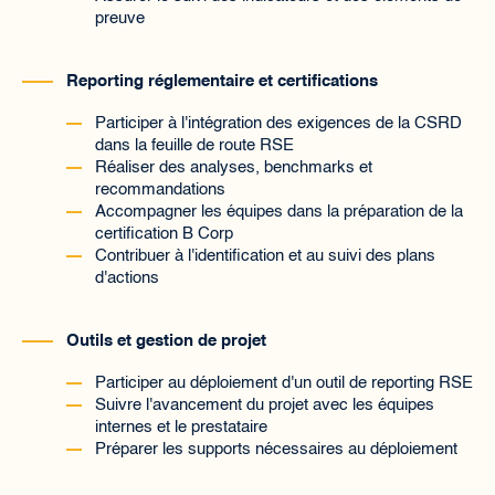
preuve
Reporting réglementaire et certifications
Participer à l'intégration des exigences de la CSRD
dans la feuille de route RSE
Réaliser des analyses, benchmarks et
recommandations
Accompagner les équipes dans la préparation de la
certification B Corp
Contribuer à l'identification et au suivi des plans
d'actions
Outils et gestion de projet
Participer au déploiement d'un outil de reporting RSE
Suivre l'avancement du projet avec les équipes
internes et le prestataire
Préparer les supports nécessaires au déploiement