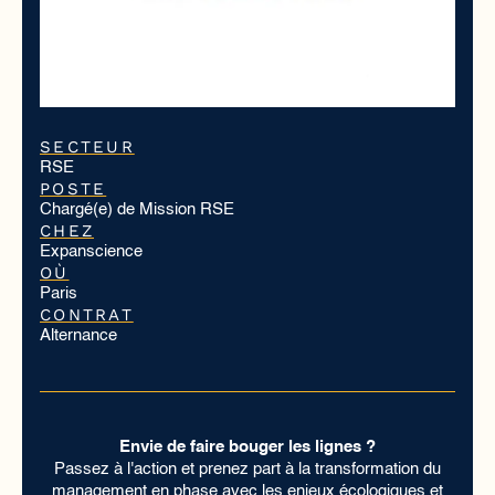
SECTEUR
RSE
POSTE
Chargé(e) de Mission RSE
CHEZ
Expanscience
OÙ
Paris
CONTRAT
Alternance
Envie de faire bouger les lignes ?
Passez à l'action et prenez part à la transformation du
management en phase avec les enjeux écologiques et