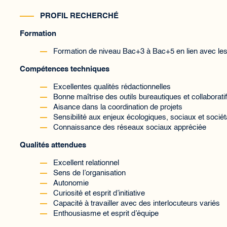
PROFIL RECHERCHÉ
Formation
Formation de niveau Bac+3 à Bac+5 en lien avec le
Compétences techniques
Excellentes qualités rédactionnelles
Bonne maîtrise des outils bureautiques et collaborati
Aisance dans la coordination de projets
Sensibilité aux enjeux écologiques, sociaux et socié
Connaissance des réseaux sociaux appréciée
Qualités attendues
Excellent relationnel
Sens de l’organisation
Autonomie
Curiosité et esprit d’initiative
Capacité à travailler avec des interlocuteurs variés
Enthousiasme et esprit d’équipe