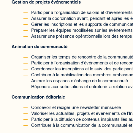
Gestion de projets événementiels
Participer à l’organisation de salons et d’événement
Assurer la coordination avant, pendant et après les
Gérer les inscriptions et les supports de communica
Préparer les équipes mobilisées sur les événements
Assurer une présence opérationnelle lors des temps 
Animation de communauté
Organiser les temps de rencontre de la communaut
Participer à l’organisation d’événements et de renco
Coordonner les inscriptions et le suivi des participan
Contribuer à la mobilisation des membres ambassa
Animer les espaces d’échange de la communauté
Répondre aux sollicitations et entretenir la relation
Communication éditoriale
Concevoir et rédiger une newsletter mensuelle
Valoriser les actualités, projets et événements de l’Ins
Participer à la diffusion de contenus inspirants liés a
Contribuer à la communication de la communauté et 