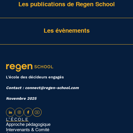
Les publications de Regen School
Les évènements
L'école des décideurs engagés
Contact : connect@regen-school.com
Novembre 2025
L’ÉCOLE
Approche pédagogique
Intervenants & Comité