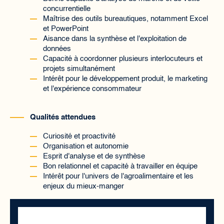
concurrentielle
Maîtrise des outils bureautiques, notamment Excel
et PowerPoint
Aisance dans la synthèse et l'exploitation de
données
Capacité à coordonner plusieurs interlocuteurs et
projets simultanément
Intérêt pour le développement produit, le marketing
et l'expérience consommateur
Qualités attendues
Curiosité et proactivité
Organisation et autonomie
Esprit d'analyse et de synthèse
Bon relationnel et capacité à travailler en équipe
Intérêt pour l'univers de l'agroalimentaire et les
enjeux du mieux-manger