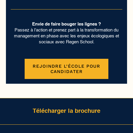
Envie de faire bouger les lignes ?
Passez à l'action et prenez part à la transformation du
management en phase avec les enjeux écologiques et
sociaux avec Regen School.
REJOINDRE L’ÉCOLE POUR
CANDIDATER
Télécharger la brochure