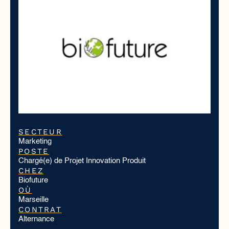
SECTEUR
Marketing
POSTE
Chargé(e) de Projet Innovation Produit
CHEZ
Biofuture
OÙ
Marseille
CONTRAT
Alternance