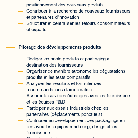
positionnement des nouveaux produits
Contribuer à la recherche de nouveaux fournisseurs
et partenaires d'innovation
Structurer et centraliser les retours consommateurs
et experts
Pilotage des développements produits
Rédiger les briefs produits et packaging à
destination des fournisseurs
Organiser de manière autonome les dégustations
produits et les tests comparatifs
Analyser les résultats et formuler des
recommandations d'amélioration
Assurer le suivi des échanges avec les fournisseurs
et les équipes R&D
Participer aux essais industriels chez les
partenaires (déplacements ponctuels)
Contribuer au développement des packagings en
lien avec les équipes marketing, design et les
fournisseurs