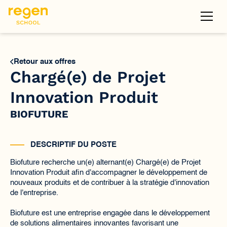
Retour aux offres
Chargé(e) de Projet
Innovation Produit
BIOFUTURE
DESCRIPTIF DU POSTE
Biofuture recherche un(e) alternant(e) Chargé(e) de Projet
Innovation Produit afin d'accompagner le développement de
nouveaux produits et de contribuer à la stratégie d'innovation
de l'entreprise.
Biofuture est une entreprise engagée dans le développement
de solutions alimentaires innovantes favorisant une