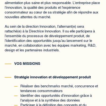
alimentation plus saine et plus responsable. L'entreprise place
l'innovation, la qualité des produits et l'expérience
consommateur au cœur de sa stratégie afin de répondre aux
nouvelles attentes du marché.
Au sein de la direction Innovation, l'alternant(e) sera
rattaché(e) à la Directrice Innovation. Il ou elle participera à
l'ensemble du processus de développement produit, de
l'identification des opportunités jusqu'au lancement sur le
marché, en collaboration avec les équipes marketing, R&D,
design et les partenaires industriels.
VOS MISSIONS
Stratégie innovation et développement produit
Réaliser des benchmarks marché, concurrence et
tendances consommateurs
Identifier des opportunités d'innovation grâce à
l'analyse et à la synthèse des données
Participer à la définition des concepts et du