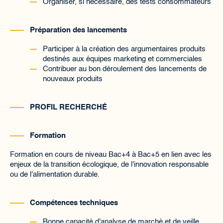
Organiser, si nécessaire, des tests consommateurs
Préparation des lancements
Participer à la création des argumentaires produits
destinés aux équipes marketing et commerciales
Contribuer au bon déroulement des lancements de
nouveaux produits
PROFIL RECHERCHÉ
Formation
Formation en cours de niveau Bac+4 à Bac+5 en lien avec les
enjeux de la transition écologique, de l'innovation responsable
ou de l'alimentation durable.
Compétences techniques
Bonne capacité d'analyse de marché et de veille