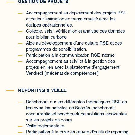
GESTION DE PROJETS
Accompagnement au déploiement des projets RSE
et de leur animation en transversalité avec les
équipes opérationnelles.
Collecte, saisi, vérification et analyse des données
pour le bilan carbone.
Aide au développement d’une culture RSE et des
programmes de sensibilisation.
Participation à la communication RSE interne.
Accompagnement au suivi et à la gestion des
projets en lien avec la plateforme d’engagement
Vendredi (mécénat de compétences)
REPORTING & VEILLE
Benchmark sur les différentes thématiques RSE en
lien avec les activités de Sessùn, benchmark
concurrentiel et benchmark de solutions innovantes
sur les projets en cours.
Veille réglementaire.
Participation à la mise en œuvre d’outils de reporting