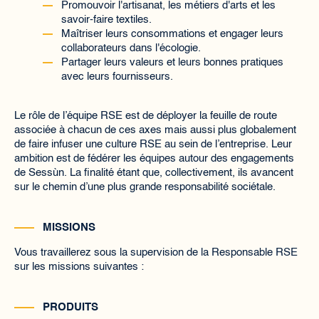
Promouvoir l'artisanat, les métiers d'arts et les
savoir-faire textiles.
Maîtriser leurs consommations et engager leurs
collaborateurs dans l'écologie.
Partager leurs valeurs et leurs bonnes pratiques
avec leurs fournisseurs.
Le rôle de l’équipe RSE est de déployer la feuille de route
associée à chacun de ces axes mais aussi plus globalement
de faire infuser une culture RSE au sein de l’entreprise. Leur
ambition est de fédérer les équipes autour des engagements
de Sessùn. La finalité étant que, collectivement, ils avancent
sur le chemin d’une plus grande responsabilité sociétale.
MISSIONS
Vous travaillerez sous la supervision de la Responsable RSE
sur les missions suivantes :
PRODUITS