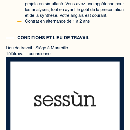
projets en simultané. Vous avez une appétence pour
les analyses, tout en ayant le goût de la présentation
et de la synthèse. Votre anglais est courant.
Contrat en alternance de 1 à 2 ans
CONDITIONS ET LIEU DE TRAVAIL
Lieu de travail : Siège à Marseille
Télétravail : occasionnel