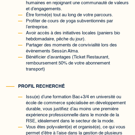
humaines en rejoignant une communauté de valeurs
et d’engagements.
Être formé(e) tout au long de votre parcours.
Profiter de cours de yoga subventionnés par
l’entreprise.
Avoir accès à des initiatives locales (paniers bio
hebdomadaire, pêche du jour).
Partager des moments de convivialité lors des
évènements Sessùn Alma.
Bénéficier d’avantages (Ticket Restaurant,
remboursement 50% de votre abonnement
transport)
PROFIL RECHERCHÉ
Issu(e) d’une formation Bac+3/4 en université ou
école de commerce spécialisée en développement
durable, vous justifiez d’au moins une première
expérience professionnelle dans le monde de la
RSE, idéalement dans le secteur de la mode.
Vous êtes polyvalent(e) et organisé(e), ce qui vous
permet d’être à l’aise dans la gestion de plusieurs