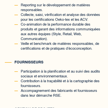
Reporting sur le développement de matières
responsables.
Collecte, saisi, vérification et analyse des données
pour les certifications Oeko-tex et les ACV.
Co-animation de la performance durable des
produits et garant des informations communiquées
aux autres équipes (Style, Retail, Web,
Communication).
Veille et benchmark de matières responsables, de
certifications et de pratiques d’écoconception.
FOURNISSEURS
Participation à la planification et au suivi des audits
sociaux et environnementaux.
Contribution à la traçabilité et à la cartographie des
fournisseurs.
Accompagnement des fabricants et fournisseurs
dans leur démarche RSE.