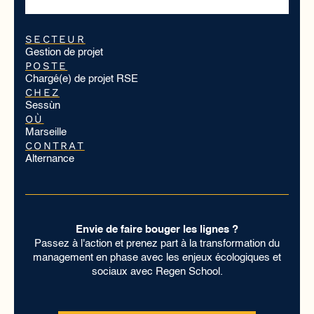
SECTEUR
Gestion de projet
POSTE
Chargé(e) de projet RSE
CHEZ
Sessùn
OÙ
Marseille
CONTRAT
Alternance
Envie de faire bouger les lignes ?
Passez à l'action et prenez part à la transformation du
management en phase avec les enjeux écologiques et
sociaux avec Regen School.