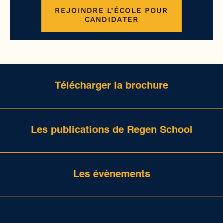
REJOINDRE L’ÉCOLE POUR
CANDIDATER
Télécharger la brochure
Les publications de Regen School
Les évènements