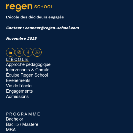
L'école des décideurs engagés
Contact : connect@regen-school.com
Novembre 2025
L’ÉCOLE
Approche pédagogique
Intervenants & Comité
Équipe Regen School
Évènements
Vie de l’école
Engagements
Admissions
PROGRAMME
Bachelor
Bac+5 / Mastère
MBA