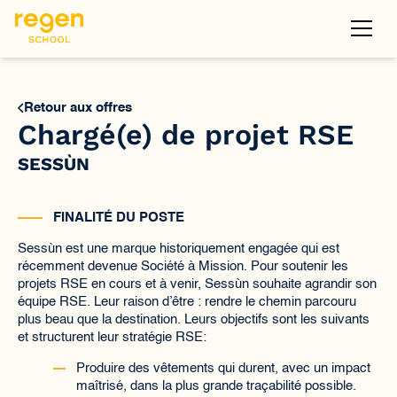
Retour aux offres
Chargé(e) de projet RSE
SESSÙN
FINALITÉ DU POSTE
Sessùn est une marque historiquement engagée qui est
récemment devenue Société à Mission. Pour soutenir les
projets RSE en cours et à venir, Sessùn souhaite agrandir son
équipe RSE. Leur raison d’être : rendre le chemin parcouru
plus beau que la destination. Leurs objectifs sont les suivants
et structurent leur stratégie RSE:
Produire des vêtements qui durent, avec un impact
maîtrisé, dans la plus grande traçabilité possible.