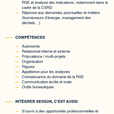
RSE et analyse des indicateurs, notamment dans le
cadre de la CSRD.
Réponse aux demandes ponctuelles et métiers
(fournisseurs d’énergie, management des
déchets…)
COMPÉTENCES
Autonomie
Relationnel interne et externe
Polyvalence / multi-projets
Organisation
Rigueur
Appétence pour les analyses
Connaissance du domaine de la RSE
Communication écrite et orale
Outils bureautiques
INTÉGRER SESS
Ù
N, C'EST AUSSI
S’ouvrir à des opportunités professionnelles et