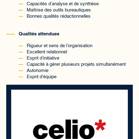
Capacités d’analyse et de synthèse
Maîtrise des outils bureautiques
Bonnes qualités rédactionnelles
Qualités attendues
Rigueur et sens de l’organisation
Excellent relationnel
Esprit d’initiative
Capacité à gérer plusieurs projets simultanément
Autonomie
Esprit d’équipe