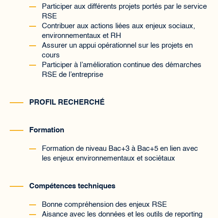
Participer aux différents projets portés par le service
RSE
Contribuer aux actions liées aux enjeux sociaux,
environnementaux et RH
Assurer un appui opérationnel sur les projets en
cours
Participer à l’amélioration continue des démarches
RSE de l’entreprise
PROFIL RECHERCHÉ
Formation
Formation de niveau Bac+3 à Bac+5 en lien avec
les enjeux environnementaux et sociétaux
Compétences techniques
Bonne compréhension des enjeux RSE
Aisance avec les données et les outils de reporting