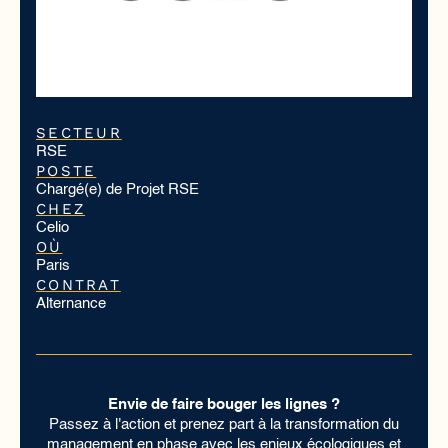
SECTEUR
RSE
POSTE
Chargé(e) de Projet RSE
CHEZ
Celio
OÙ
Paris
CONTRAT
Alternance
Envie de faire bouger les lignes ?
Passez à l'action et prenez part à la transformation du
management en phase avec les enjeux écologiques et