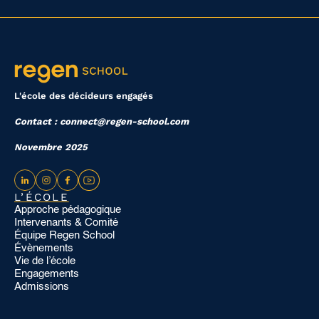
L'école des décideurs engagés
Contact : connect@regen-school.com
Novembre 2025
L’ÉCOLE
Approche pédagogique
Intervenants & Comité
Équipe Regen School
Évènements
Vie de l’école
Engagements
Admissions