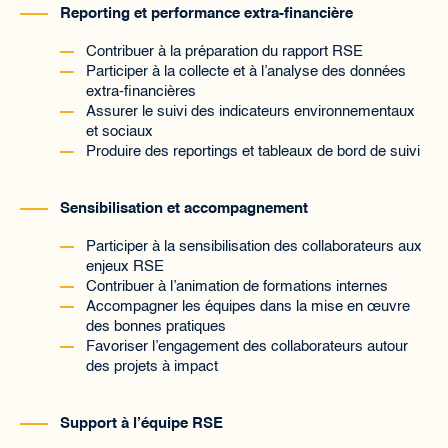
Reporting et performance extra-financière
Contribuer à la préparation du rapport RSE
Participer à la collecte et à l’analyse des données
extra-financières
Assurer le suivi des indicateurs environnementaux
et sociaux
Produire des reportings et tableaux de bord de suivi
Sensibilisation et accompagnement
Participer à la sensibilisation des collaborateurs aux
enjeux RSE
Contribuer à l’animation de formations internes
Accompagner les équipes dans la mise en œuvre
des bonnes pratiques
Favoriser l’engagement des collaborateurs autour
des projets à impact
Support à l’équipe RSE