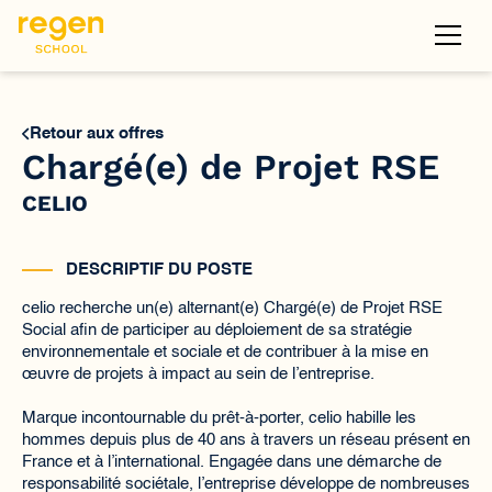
Retour aux offres
Chargé(e) de Projet RSE
CELIO
DESCRIPTIF DU POSTE
celio recherche un(e) alternant(e) Chargé(e) de Projet RSE
Social afin de participer au déploiement de sa stratégie
environnementale et sociale et de contribuer à la mise en
œuvre de projets à impact au sein de l’entreprise.
Marque incontournable du prêt-à-porter, celio habille les
hommes depuis plus de 40 ans à travers un réseau présent en
France et à l’international. Engagée dans une démarche de
responsabilité sociétale, l’entreprise développe de nombreuses