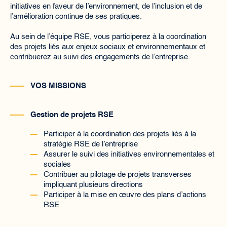
initiatives en faveur de l’environnement, de l’inclusion et de
l’amélioration continue de ses pratiques.
Au sein de l’équipe RSE, vous participerez à la coordination
des projets liés aux enjeux sociaux et environnementaux et
contribuerez au suivi des engagements de l’entreprise.
VOS MISSIONS
Gestion de projets RSE
Participer à la coordination des projets liés à la
stratégie RSE de l’entreprise
Assurer le suivi des initiatives environnementales et
sociales
Contribuer au pilotage de projets transverses
impliquant plusieurs directions
Participer à la mise en œuvre des plans d’actions
RSE