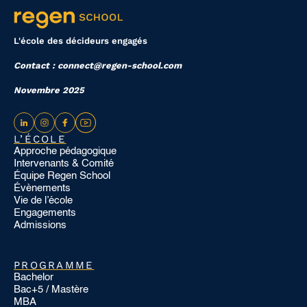
L'école des décideurs engagés
Contact : connect@regen-school.com
Novembre 2025
L’ÉCOLE
Approche pédagogique
Intervenants & Comité
Équipe Regen School
Évènements
Vie de l’école
Engagements
Admissions
PROGRAMME
Bachelor
Bac+5 / Mastère
MBA