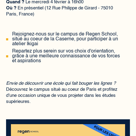
Quand ?
Le mercredi 4 février à 16h00
Où ?
En présentiel (12 Rue Philippe de Girard - 75010
Paris, France)
Rejoignez-nous sur le campus de Regen School,
situé au coeur de la Caserne​, pour participer à un
atelier Ikigai
Repartez plus serein sur vos choix d'orientation,
grâce à une meilleure connaissance de vos forces
et aspirations
Envie de découvrir une école qui fait bouger les lignes ?
Découvrez le campus situé au coeur de Paris et profitez
d'une occasion unique de vous projeter dans les études
supérieures.