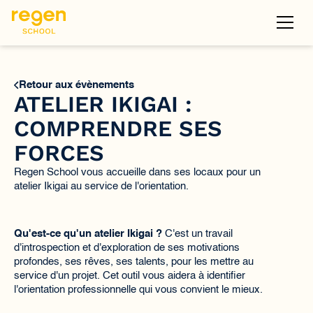
Retour aux évènements
ATELIER IKIGAI :
COMPRENDRE SES
FORCES
Regen School vous accueille dans ses locaux pour un
atelier Ikigai au service de l'orientation.
Qu'est-ce qu'un atelier Ikigai ?
C'est un travail
d'introspection et d'exploration de ses motivations
profondes, ses rêves, ses talents, pour les mettre au
service d'un projet. Cet outil vous aidera à identifier
l'orientation professionnelle qui vous convient le mieux.