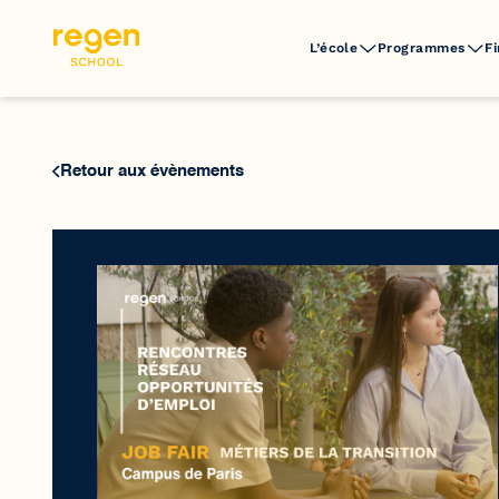
L’école
Programmes
F
Retour aux évènements