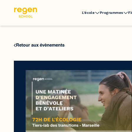
L’école
Programmes
F
Retour aux évènements